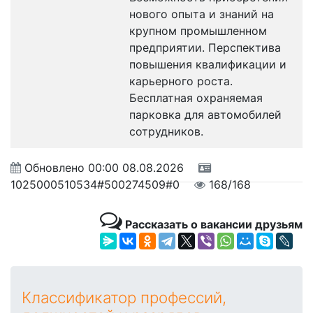
нового опыта и знаний на
крупном промышленном
предприятии. Перспектива
повышения квалификации и
карьерного роста.
Бесплатная охраняемая
парковка для автомобилей
сотрудников.
Обновлено
00:00 08.08.2026
1025000510534#500274509#0
168/168
Рассказать о вакансии друзьям
Классификатор профессий,