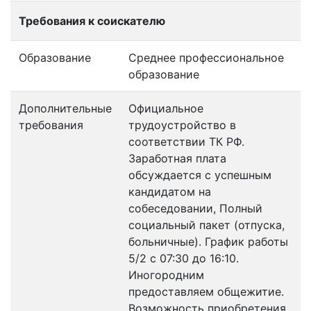
Требования к соискателю
Образование
Среднее профессиональное
образование
Дополнительные
Официальное
требования
трудоустройство в
соответствии ТК РФ.
Заработная плата
обсуждается с успешным
кандидатом на
собеседовании, Полный
социальный пакет (отпуска,
больничные). График работы
5/2 с 07:30 до 16:10.
Иногородним
предоставляем общежитие.
Возможность приобретения