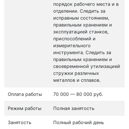
порядок рабочего места и в
отделении. Следить за
исправным состоянием,
правильным хранением и
эксплуатацией станков,
приспособлений и
измерительного
инструмента. Следить за
правильным хранением и
своевременной утилизацией
стружки различных
металлов и сплавов.
Оплата работы
70 000 — 80 000 руб.
Режим работы
Полная занятость
Занятость
Полный рабочий день