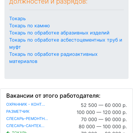
должностей и разрядов:
Токарь
Токарь по камню
Токарь по обработке абразивных изделий
Токарь по обработке асбестоцементных труб и
муфт
Токарь по обработке радиоактивных
материалов
Вакансии от этого работодателя:
ОХРАННИК - КОНТ...
52 500 — 60 000 р.
РАЗМЕТЧИК
100 000 — 120 000 р.
СЛЕСАРЬ-РЕМОНТН...
70 000 — 90 000 р.
СЛЕСАРЬ-САНТЕХ...
80 000 — 100 000 р.
ТОКАРЬ