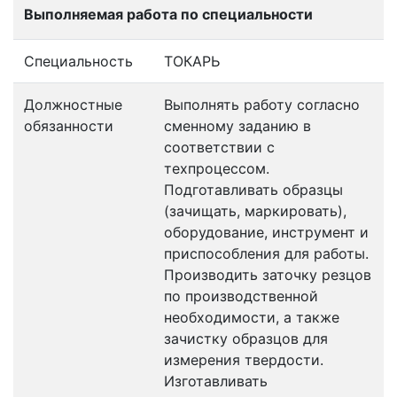
Выполняемая работа по специальности
Специальность
ТОКАРЬ
Должностные
Выполнять работу согласно
обязанности
сменному заданию в
соответствии с
техпроцессом.
Подготавливать образцы
(зачищать, маркировать),
оборудование, инструмент и
приспособления для работы.
Производить заточку резцов
по производственной
необходимости, а также
зачистку образцов для
измерения твердости.
Изготавливать