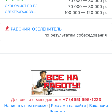
70 000 — 80 000 р.
ЭКОНОМИСТ ПО ПЛ...
70 000 — 80 000 р.
ЭЛЕКТРОГАЗОСВ...
100 000 — 120 000 р.
РАБОЧИЙ-ОЗЕЛЕНИТЕЛЬ
по результатам собеседования
Для связи с менеджером
+7 (495) 995-1223
Написать нам письмо
Реклама на сайте
Вакансии
|
|
Резюме
|