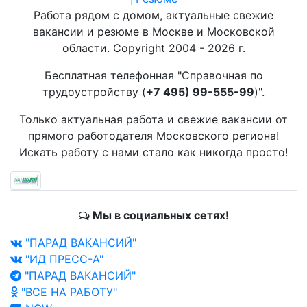
Работа рядом с домом, актуальные свежие
вакансии и резюме в Москве и Московской
области. Copyright 2004 - 2026 г.
Бесплатная телефонная "Справочная по
трудоустройству (
+7 495) 99-555-99
)".
Только актуальная работа и свежие вакансии от
прямого работодателя Московского региона!
Искать работу с нами стало как никогда просто!
Мы в социальных сетях!
"ПАРАД ВАКАНСИЙ"
"ИД ПРЕСС-А"
"ПАРАД ВАКАНСИЙ"
"ВСЕ НА РАБОТУ"