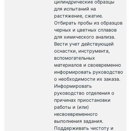
цилиндрические образцы
для испытаний на
растяжение, сжатие.
Отбирать пробы из образцов
черных и цветных сплавов
для химического анализа.
Вести учет действующей
оснастки, инструмента,
вспомогательных
материалов и своевременно
информировать руководство
о необходимости их заказа.
Информировать
руководство отделения о
причинах приостановки
работы и (или)
несвоевременного
выполнения задания.
Поддерживать чистоту и