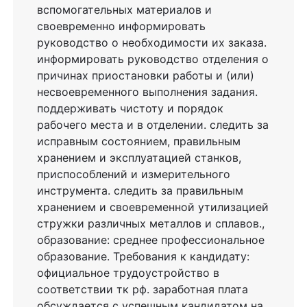
вспомогательных материалов и
своевременно информировать
руководство о необходимости их заказа.
информировать руководство отделения о
причинах приостановки работы и (или)
несвоевременного выполнения задания.
поддерживать чистоту и порядок
рабочего места и в отделении. следить за
исправным состоянием, правильным
хранением и эксплуатацией станков,
приспособлений и измерительного
инструмента. следить за правильным
хранением и своевременной утилизацией
стружки различных металлов и сплавов.,
образование: среднее профессиональное
образование. Требования к кандидату:
официальное трудоустройство в
соответствии тк рф. заработная плата
обсуждается с успешным кандидатом на