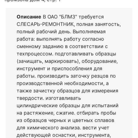
Описание
В ОАО "БЛМЗ" требуется
СЛЕСАРЬ-РЕМОНТНИК, полная занятость,
полный рабочий день. Выполняемая
работа: выполнять работу согласно
сменному заданию в соответствии с
техпроцессом. подготавливать образцы
(зачищать, маркировать), оборудование,
инструмент и приспособления для
работы. производить заточку резцов по
производственной необходимости, а
также зачистку образцов для измерения
твердости. изготавливать
цилиндрические образцы для испытаний
на растяжение, сжатие. отбирать пробы
из образцов черных и цветных сплавов
для химического анализа. вести учет
действующей оснастки, инструмента,