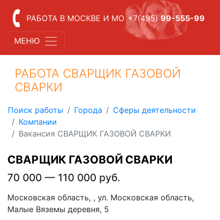
РАБОТА В МОСКВЕ И МО
+7(495)
99-555-99
МЕНЮ
РАБОТА СВАРЩИК ГАЗОВОЙ
СВАРКИ
Поиск работы
Города
Сферы деятельности
Компании
Вакансия СВАРЩИК ГАЗОВОЙ СВАРКИ
СВАРЩИК ГАЗОВОЙ СВАРКИ
70 000 — 110 000 руб.
Московская область, , ул. Московская область,
Малые Вяземы деревня, 5