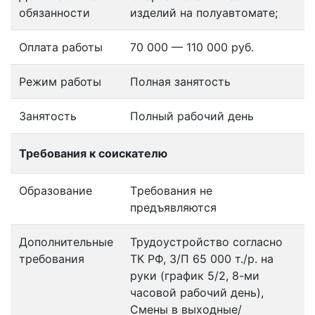
обязанности
изделий на полуавтомате;
Оплата работы
70 000 — 110 000 руб.
Режим работы
Полная занятость
Занятость
Полный рабочий день
Требования к соискателю
Образование
Tребования не
предъявляются
Дополнительные
Трудоустройство согласно
требования
ТК РФ, З/П 65 000 т./р. на
руки (график 5/2, 8-ми
часовой рабочий день),
Смены в выходные/