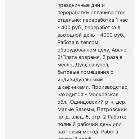
праздничные дни и
переработки оплачиваются
отдельно: переработка 1 час
- 400 руб., переработка в
выходной день - 4000 руб.,
Работа в теплом,
оборудованном цеху, Аванс,
З/Плата вовремя, 2 раза в
месяц, Душ, санузел,
бытовые помещения с
индивидуальными
шкафчиками, Производство
находится - Московская
обл., Одинцовский р-н, дер.
Малые Вяземы, Петровский
пр-д, влад. 5, стр. 2 Работа:
полный рабочий день или
вахтовый метод, Работа