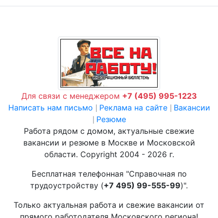
Для связи с менеджером
+7 (495) 995-1223
Написать нам письмо
Реклама на сайте
Вакансии
|
|
Резюме
|
Работа рядом с домом, актуальные свежие
вакансии и резюме в Москве и Московской
области. Copyright 2004 - 2026 г.
Бесплатная телефонная "Справочная по
трудоустройству (
+7 495) 99-555-99
)".
Только актуальная работа и свежие вакансии от
прямого работодателя Московского региона!