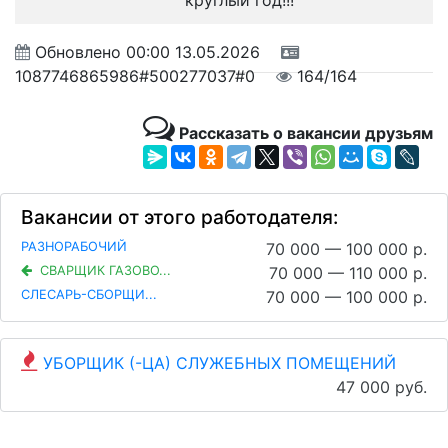
круглый год!!!
Обновлено
00:00 13.05.2026
1087746865986#500277037#0
164/164
Рассказать о вакансии друзьям
Вакансии от этого работодателя:
РАЗНОРАБОЧИЙ
70 000 — 100 000 р.
СВАРЩИК ГАЗОВО...
70 000 — 110 000 р.
СЛЕСАРЬ-СБОРЩИ...
70 000 — 100 000 р.
УБОРЩИК (-ЦА) СЛУЖЕБНЫХ ПОМЕЩЕНИЙ
47 000 руб.