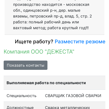
производство находится - московская
обл., одинцовский р-н, дер. малые
вяземы, петровский пр-д, влад. 5, стр. 2
работа: полный рабочий день или
вахтовый метод; работа круглый год!!!
Ищете работу?
Разместите резюме
Компания ООО "ДЕЖЕСТА"
Показать контакты
Выполняемая работа по специальности
Специальность
СВАРЩИК ГАЗОВОЙ СВАРКИ
Должностные
Сварка металлических