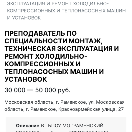
ЭКСПЛУАТАЦИЯ И РЕМОНТ ХОЛОДИЛЬНО-
КОМПРЕССИОННЫХ И ТЕПЛОНАСОСНЫХ МАШИН
И УСТАНОВОК
ПРЕПОДАВАТЕЛЬ ПО
СПЕЦИАЛЬНОСТИ МОНТАЖ,
ТЕХНИЧЕСКАЯ ЭКСПЛУАТАЦИЯ И
РЕМОНТ ХОЛОДИЛЬНО-
КОМПРЕССИОННЫХ И
ТЕПЛОНАСОСНЫХ МАШИН И
УСТАНОВОК
30 000 — 50 000 руб.
Московская область, г. Раменское, ул. Московская
область, г. Раменское, Красноармейская улица, 27
Описание
В ГБПОУ МО "РАМЕНСКИЙ