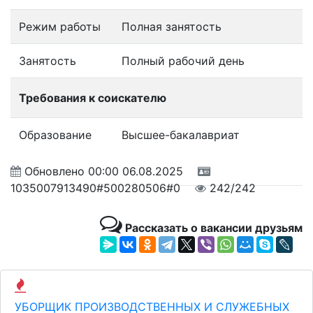
Режим работы
Полная занятость
Занятость
Полный рабочий день
Требования к соискателю
Образование
Высшее-бакалавриат
Обновлено
00:00 06.08.2025
1035007913490#500280506#0
242/242
Рассказать о вакансии друзьям
УБОРЩИК ПРОИЗВОДСТВЕННЫХ И СЛУЖЕБНЫХ