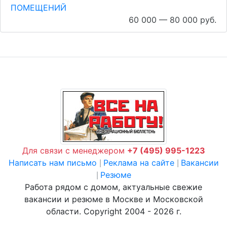
ПОМЕЩЕНИЙ
60 000 — 80 000 руб.
Для связи с менеджером
+7 (495) 995-1223
Написать нам письмо
Реклама на сайте
Вакансии
|
|
Резюме
|
Работа рядом с домом, актуальные свежие
вакансии и резюме в Москве и Московской
области. Copyright 2004 - 2026 г.