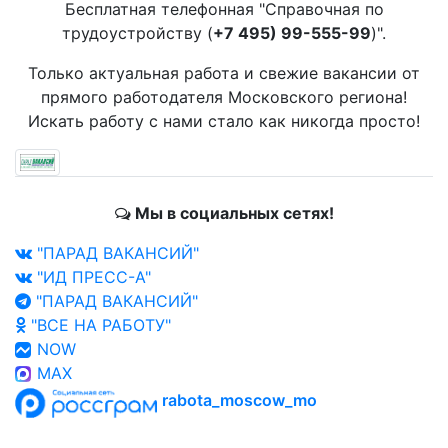
Бесплатная телефонная "Справочная по
трудоустройству (
+7 495) 99-555-99
)".
Только актуальная работа и свежие вакансии от
прямого работодателя Московского региона!
Искать работу с нами стало как никогда просто!
Мы в социальных сетях!
"ПАРАД ВАКАНСИЙ"
"ИД ПРЕСС-А"
"ПАРАД ВАКАНСИЙ"
"ВСЕ НА РАБОТУ"
NOW
MAX
rabota_moscow_mo