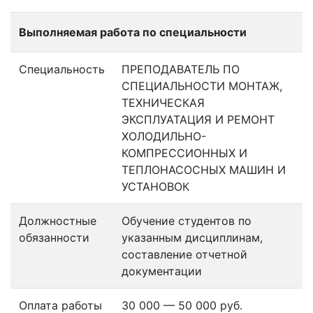
Выполняемая работа по специальности
Специальность
ПРЕПОДАВАТЕЛЬ ПО
СПЕЦИАЛЬНОСТИ МОНТАЖ,
ТЕХНИЧЕСКАЯ
ЭКСПЛУАТАЦИЯ И РЕМОНТ
ХОЛОДИЛЬНО-
КОМПРЕССИОННЫХ И
ТЕПЛОНАСОСНЫХ МАШИН И
УСТАНОВОК
Должностные
Обучение студентов по
обязанности
указанным дисциплинам,
составление отчетной
документации
Оплата работы
30 000 — 50 000 руб.