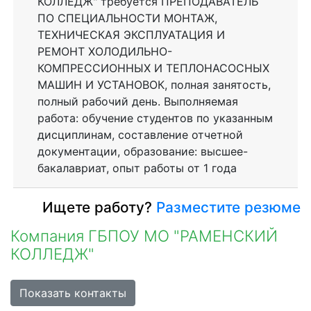
КОЛЛЕДЖ" требуется ПРЕПОДАВАТЕЛЬ
ПО СПЕЦИАЛЬНОСТИ МОНТАЖ,
ТЕХНИЧЕСКАЯ ЭКСПЛУАТАЦИЯ И
РЕМОНТ ХОЛОДИЛЬНО-
КОМПРЕССИОННЫХ И ТЕПЛОНАСОСНЫХ
МАШИН И УСТАНОВОК, полная занятость,
полный рабочий день. Выполняемая
работа: обучение студентов по указанным
дисциплинам, составление отчетной
документации, образование: высшее-
бакалавриат, опыт работы от 1 года
Ищете работу?
Разместите резюме
Компания ГБПОУ МО "РАМЕНСКИЙ
КОЛЛЕДЖ"
Показать контакты