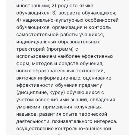
иностранным; 2) родного языка
обучающихся; 3) возраста обучающихся;
4) национально-культурных особенностей
обучающихся. организация и контроль
самостоятельной работы учащихся,
индивидуальных образовательных
траекторий (программ) с
использованием наиболее эффективных
форм, методов и средств обучения,
новых образовательных технологий,
включая информационные. оценивание
эффективности обучения предмету
(дисциплине, курсу) обучающихся с
учетом освоения ими знаний, овладения
умениями, применения полученных
навыков, развития опыта творческой
деятельности, познавательного интереса.
осуществление контрольно-оценочной