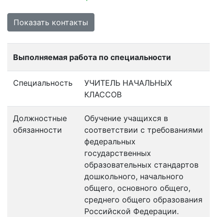
Показать контакты
Выполняемая работа по специальности
Специальность
УЧИТЕЛЬ НАЧАЛЬНЫХ
КЛАССОВ
Должностные
Обучение учащихся в
обязанности
соответствии с требованиями
федеральных
государственных
образовательных стандартов
дошкольного, начального
общего, основного общего,
среднего общего образования
Российской Федерации.