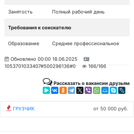
Занятость
Полный рабочий день
Требования к соискателю
Образование
Среднее профессиональное
Обновлено
00:00 18.06.2025
1053701033407#500296136#0
166/166
Рассказать о вакансии друзьям
ГРУЗЧИК
от 50 000 руб.