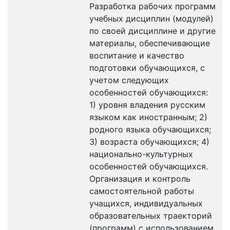
Разработка рабочих программ
учебных дисциплин (модулей)
по своей дисциплине и другие
материалы, обеспечивающие
воспитание и качество
подготовки обучающихся, с
учетом следующих
особенностей обучающихся:
1) уровня владения русским
языком как иностранным; 2)
родного языка обучающихся;
3) возраста обучающихся; 4)
национально-культурных
особенностей обучающихся.
Организация и контроль
самостоятельной работы
учащихся, индивидуальных
образовательных траекторий
(программ) с использованием