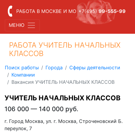
РАБОТА В МОСКВЕ И МО
+7(495)
99-555-99
МЕНЮ
РАБОТА УЧИТЕЛЬ НАЧАЛЬНЫХ
КЛАССОВ
Поиск работы
Города
Сферы деятельности
Компании
Вакансия УЧИТЕЛЬ НАЧАЛЬНЫХ КЛАССОВ
УЧИТЕЛЬ НАЧАЛЬНЫХ КЛАССОВ
106 000 — 140 000 руб.
г. Город Москва, ул. г. Москва, Строченовский Б.
переулок, 7