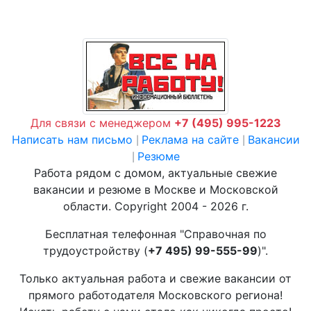
Для связи с менеджером
+7 (495) 995-1223
Написать нам письмо
Реклама на сайте
Вакансии
|
|
Резюме
|
Работа рядом с домом, актуальные свежие
вакансии и резюме в Москве и Московской
области. Copyright 2004 - 2026 г.
Бесплатная телефонная "Справочная по
трудоустройству (
+7 495) 99-555-99
)".
Только актуальная работа и свежие вакансии от
прямого работодателя Московского региона!