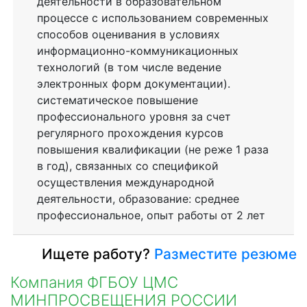
деятельности в образовательном
процессе с использованием современных
способов оценивания в условиях
информационно-коммуникационных
технологий (в том числе ведение
электронных форм документации).
систематическое повышение
профессионального уровня за счет
регулярного прохождения курсов
повышения квалификации (не реже 1 раза
в год), связанных со спецификой
осуществления международной
деятельности, образование: среднее
профессиональное, опыт работы от 2 лет
Ищете работу?
Разместите резюме
Компания ФГБОУ ЦМС
МИНПРОСВЕЩЕНИЯ РОССИИ