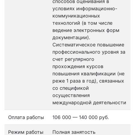
способов оценивания в
условиях информационно-
коммуникационных
технологий (в том числе
ведение электронных форм
документации).
Систематическое повышение
профессионального уровня за
счет регулярного
прохождения курсов
повышения квалификации (не
реже 1 раза в год), связанных
со спецификой
осуществления
международной деятельности
Оплата работы
106 000 — 140 000 руб.
Режим работы
Полная занятость