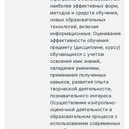
наиболее эффективных форм,
методов и средств обучения,
новых образовательных
технологий, включая
информационные. Оценивание
эффективности обучения
предмету (дисциплине, курсу)
обучающихся с учетом
освоения ими знаний,
овладения умениями,
применения полученных
навыков, развития опыта
творческой деятельности,
познавательного интереса.
Осуществление контрольно-
оценочной деятельности в
образовательном процессе с
использованием современных