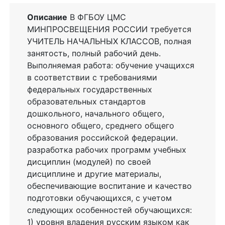
Описание
В ФГБОУ ЦМС
МИНПРОСВЕЩЕНИЯ РОССИИ требуется
УЧИТЕЛЬ НАЧАЛЬНЫХ КЛАССОВ, полная
занятость, полный рабочий день.
Выполняемая работа: обучение учащихся
в соответствии с требованиями
федеральных государственных
образовательных стандартов
дошкольного, начального общего,
основного общего, среднего общего
образования российской федерации.
разработка рабочих программ учебных
дисциплин (модулей) по своей
дисциплине и другие материалы,
обеспечивающие воспитание и качество
подготовки обучающихся, с учетом
следующих особенностей обучающихся:
1) уровня владения русским языком как