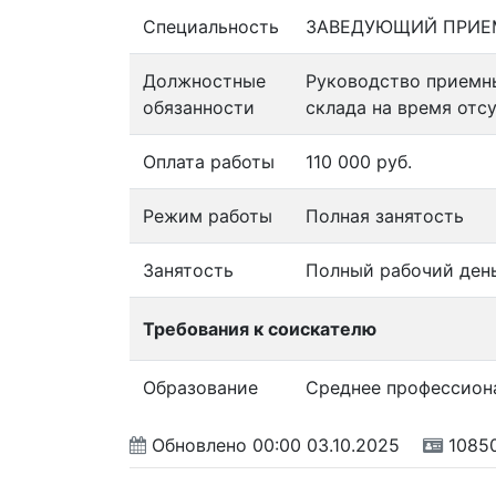
Специальность
ЗАВЕДУЮЩИЙ ПРИЕ
Должностные
Руководство приемн
обязанности
склада на время отсу
Оплата работы
110 000 руб.
Режим работы
Полная занятость
Занятость
Полный рабочий ден
Требования к соискателю
Образование
Среднее профессион
Обновлено
00:00 03.10.2025
1085