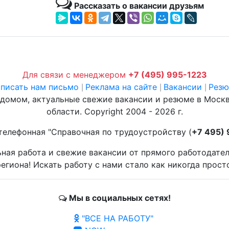
Рассказать о вакансии друзьям
Для связи с менеджером
+7 (495) 995-1223
писать нам письмо
Реклама на сайте
Вакансии
Рез
|
|
|
 домом, актуальные свежие вакансии и резюме в Моск
области. Copyright 2004 - 2026 г.
телефонная "Справочная по трудоустройству (
+7 495)
ьная работа и свежие вакансии от прямого работодате
егиона! Искать работу с нами стало как никогда прост
Мы в социальных сетях!
"ВСЕ НА РАБОТУ"