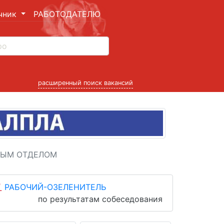
чник
РАБОТОДАТЕЛЮ
расширенный поиск вакансий
НЫМ ОТДЕЛОМ
РАБОЧИЙ-ОЗЕЛЕНИТЕЛЬ
по результатам собеседования