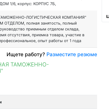
ДОМ 1/6, корпус: КОРПУС 7Б,
ТАМОЖЕННО-ЛОГИСТИЧЕСКАЯ КОМПАНИЯ"
ОТДЕЛОМ, полная занятость, полный
 руководство приемным отделом склада,
мя отсутствия, приемка товара, участие в
профессиональное, опыт работы от 1 года
Ищете работу?
Разместите резюме
НАЯ ТАМОЖЕННО-
"
и