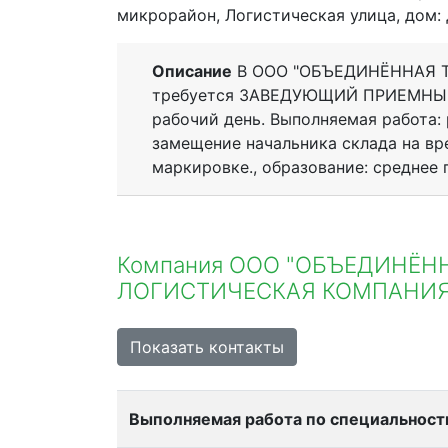
микрорайон, Логистическая улица, дом: 
Описание
В ООО "ОБЪЕДИНЁННАЯ 
требуется ЗАВЕДУЮЩИЙ ПРИЕМНЫМ 
рабочий день. Выполняемая работа:
замещение начальника склада на вре
маркировке., образование: среднее 
Компания ООО "ОБЪЕДИНЁН
ЛОГИСТИЧЕСКАЯ КОМПАНИЯ
Показать контакты
Выполняемая работа по специальност