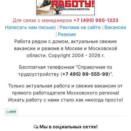
Для связи с менеджером
+7 (495) 995-1223
Написать нам письмо
Реклама на сайте
Вакансии
|
|
Резюме
|
Работа рядом с домом, актуальные свежие
вакансии и резюме в Москве и Московской
области. Copyright 2004 - 2026 г.
Бесплатная телефонная "Справочная по
трудоустройству (
+7 495) 99-555-99
)".
Только актуальная работа и свежие вакансии от
прямого работодателя Московского региона!
Искать работу с нами стало как никогда просто!
Мы в социальных сетях!