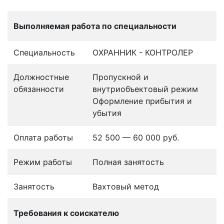
Выполняемая работа по специальности
Специальность
ОХРАННИК - КОНТРОЛЕР
Должностные
Пропускной и
обязанности
внутриобъектовый режим
Оформление прибытия и
убытия
Оплата работы
52 500 — 60 000 руб.
Режим работы
Полная занятость
Занятость
Вахтовый метод
Требования к соискателю