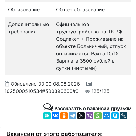
Образование
Общее образование
Дополнительные
Официальное
требования
трудоустройство по ТК РФ
Соцпакет + Проживание на
объекте Больничный, отпуск
оплачивается Вахта 15/15
Зарплата 3500 рублей в
сутки (чистыми)
Обновлено
00:00 08.08.2026
1025000510534#500390600#0
125/125
Рассказать о вакансии друзьям
Вакансии от этого работодателя: