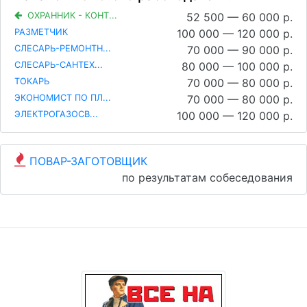
ОХРАННИК - КОНТ...
52 500 — 60 000 р.
РАЗМЕТЧИК
100 000 — 120 000 р.
СЛЕСАРЬ-РЕМОНТН...
70 000 — 90 000 р.
СЛЕСАРЬ-САНТЕХ...
80 000 — 100 000 р.
ТОКАРЬ
70 000 — 80 000 р.
ЭКОНОМИСТ ПО ПЛ...
70 000 — 80 000 р.
ЭЛЕКТРОГАЗОСВ...
100 000 — 120 000 р.
ПОВАР-ЗАГОТОВЩИК
по результатам собеседования