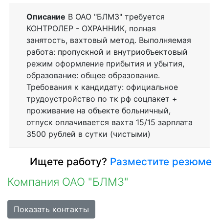
Описание
В ОАО "БЛМЗ" требуется
КОНТРОЛЕР - ОХРАННИК, полная
занятость, вахтовый метод. Выполняемая
работа: пропускной и внутриобъектовый
режим оформление прибытия и убытия,
образование: общее образование.
Требования к кандидату: официальное
трудоустройство по тк рф соцпакет +
проживание на объекте больничный,
отпуск оплачивается вахта 15/15 зарплата
3500 рублей в сутки (чистыми)
Ищете работу?
Разместите резюме
Компания ОАО "БЛМЗ"
Показать контакты