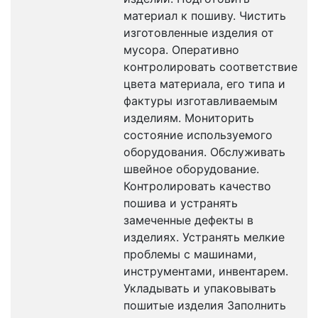
материал к пошиву. Чистить
изготовленные изделия от
мусора. Оперативно
контролировать соответствие
цвета материала, его типа и
фактуры изготавливаемым
изделиям. Мониторить
состояние используемого
оборудования. Обслуживать
швейное оборудование.
Контролировать качество
пошива и устранять
замеченные дефекты в
изделиях. Устранять мелкие
проблемы с машинами,
инструментами, инвентарем.
Укладывать и упаковывать
пошитые изделия Заполнить