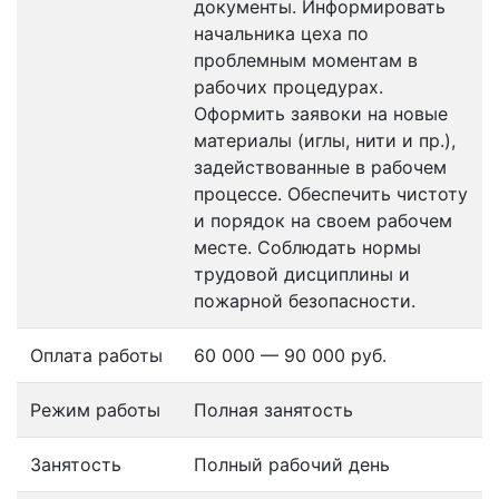
документы. Информировать
начальника цеха по
проблемным моментам в
рабочих процедурах.
Оформить заявоки на новые
материалы (иглы, нити и пр.),
задействованные в рабочем
процессе. Обеспечить чистоту
и порядок на своем рабочем
месте. Соблюдать нормы
трудовой дисциплины и
пожарной безопасности.
Оплата работы
60 000 — 90 000 руб.
Режим работы
Полная занятость
Занятость
Полный рабочий день