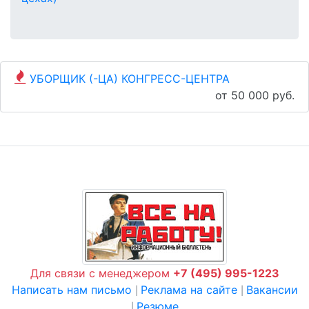
УБОРЩИК (-ЦА) КОНГРЕСС-ЦЕНТРА
от 50 000 руб.
Для связи с менеджером
+7 (495) 995-1223
Написать нам письмо
Реклама на сайте
Вакансии
|
|
Резюме
|