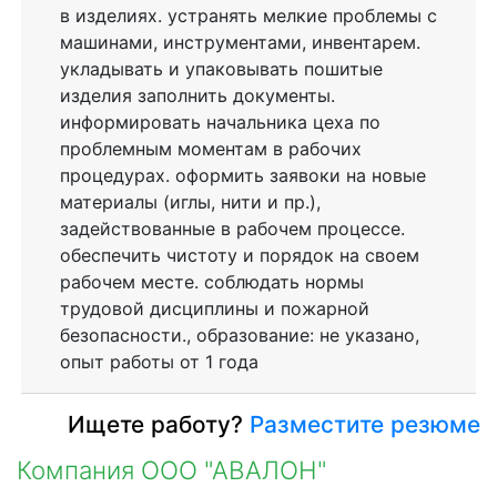
в изделиях. устранять мелкие проблемы с
машинами, инструментами, инвентарем.
укладывать и упаковывать пошитые
изделия заполнить документы.
информировать начальника цеха по
проблемным моментам в рабочих
процедурах. оформить заявоки на новые
материалы (иглы, нити и пр.),
задействованные в рабочем процессе.
обеспечить чистоту и порядок на своем
рабочем месте. соблюдать нормы
трудовой дисциплины и пожарной
безопасности., образование: не указано,
опыт работы от 1 года
Ищете работу?
Разместите резюме
Компания ООО "АВАЛОН"