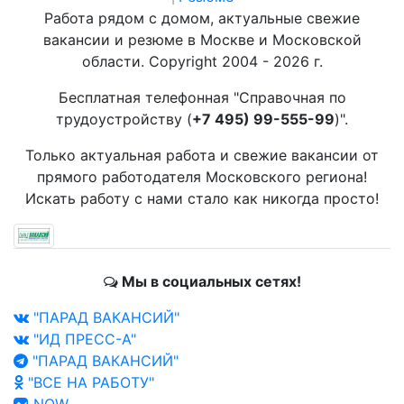
Работа рядом с домом, актуальные свежие
вакансии и резюме в Москве и Московской
области. Copyright 2004 - 2026 г.
Бесплатная телефонная "Справочная по
трудоустройству (
+7 495) 99-555-99
)".
Только актуальная работа и свежие вакансии от
прямого работодателя Московского региона!
Искать работу с нами стало как никогда просто!
Мы в социальных сетях!
"ПАРАД ВАКАНСИЙ"
"ИД ПРЕСС-А"
"ПАРАД ВАКАНСИЙ"
"ВСЕ НА РАБОТУ"