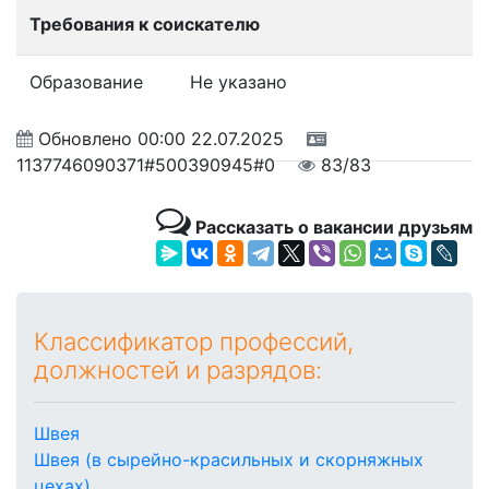
Требования к соискателю
Образование
Не указано
Обновлено
00:00 22.07.2025
1137746090371#500390945#0
83/83
Рассказать о вакансии друзьям
Классификатор профессий,
должностей и разрядов:
Швея
Швея (в сырейно-красильных и скорняжных
цехах)