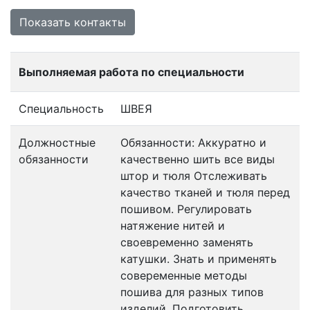
Показать контакты
Выполняемая работа по специальности
Специальность
ШВЕЯ
Должностные
Обязанности: Аккуратно и
обязанности
качественно шить все виды
штор и тюля Отслеживать
качество тканей и тюля перед
пошивом. Регулировать
натяжение нитей и
своевременно заменять
катушки. Знать и применять
совеременные методы
пошива для разных типов
изделий. Подготовить