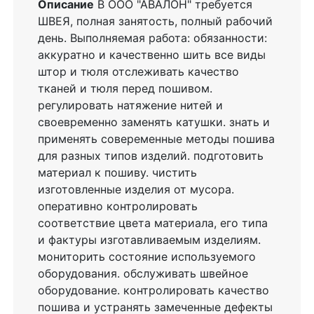
Описание
В ООО "АВАЛОН" требуется
ШВЕЯ, полная занятость, полный рабочий
день. Выполняемая работа: обязанности:
аккуратно и качественно шить все виды
штор и тюля отслеживать качество
тканей и тюля перед пошивом.
регулировать натяжение нитей и
своевременно заменять катушки. знать и
применять совеременные методы пошива
для разных типов изделий. подготовить
материал к пошиву. чистить
изготовленные изделия от мусора.
оперативно контролировать
соответствие цвета материала, его типа
и фактуры изготавливаемым изделиям.
мониторить состояние используемого
оборудования. обслуживать швейное
оборудование. контролировать качество
пошива и устранять замеченные дефекты