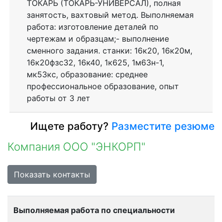
ТОКАРЬ (ТОКАРЬ-УНИВЕРСАЛ), полная
занятость, вахтовый метод. Выполняемая
работа: изготовление деталей по
чертежам и образцам;- выполнение
сменного задания. станки: 16к20, 16к20м,
16к20фзс32, 16к40, 1к625, 1м63н-1,
мк53кс, образование: среднее
профессиональное образование, опыт
работы от 3 лет
Ищете работу?
Разместите резюме
Компания ООО "ЭНКОРП"
Показать контакты
Выполняемая работа по специальности