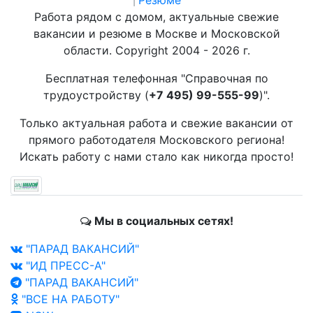
Резюме
|
Работа рядом с домом, актуальные свежие
вакансии и резюме в Москве и Московской
области. Copyright 2004 - 2026 г.
Бесплатная телефонная "Справочная по
трудоустройству (
+7 495) 99-555-99
)".
Только актуальная работа и свежие вакансии от
прямого работодателя Московского региона!
Искать работу с нами стало как никогда просто!
Мы в социальных сетях!
"ПАРАД ВАКАНСИЙ"
"ИД ПРЕСС-А"
"ПАРАД ВАКАНСИЙ"
"ВСЕ НА РАБОТУ"