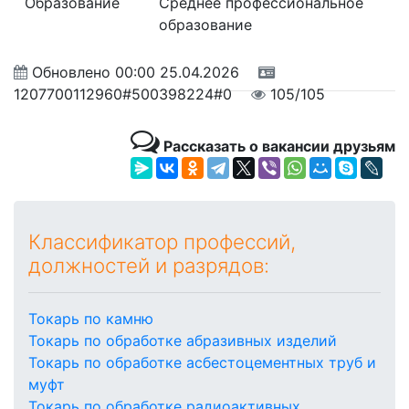
Образование
Среднее профессиональное
образование
Обновлено
00:00 25.04.2026
1207700112960#500398224#0
105/105
Рассказать о вакансии друзьям
Классификатор профессий,
должностей и разрядов:
Токарь по камню
Токарь по обработке абразивных изделий
Токарь по обработке асбестоцементных труб и
муфт
Токарь по обработке радиоактивных