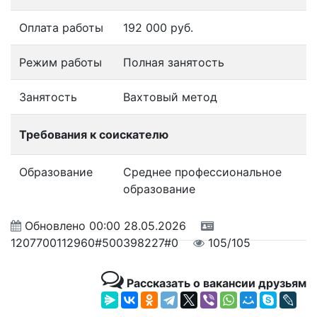
Оплата работы
192 000 руб.
Режим работы
Полная занятость
Занятость
Вахтовый метод
Требования к соискателю
Образование
Среднее профессиональное
образование
Обновлено
00:00 28.05.2026
1207700112960#500398227#0
105/105
Рассказать о вакансии друзьям