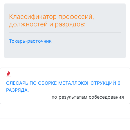
Классификатор профессий,
должностей и разрядов:
Токарь-расточник
СЛЕСАРЬ ПО СБОРКЕ МЕТАЛЛОКОНСТРУКЦИЙ 6
РАЗРЯДА.
по результатам собеседования