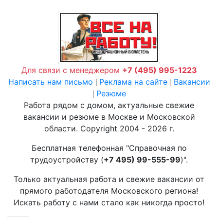
Для связи с менеджером
+7 (495) 995-1223
Написать нам письмо
Реклама на сайте
Вакансии
|
|
Резюме
|
Работа рядом с домом, актуальные свежие
вакансии и резюме в Москве и Московской
области. Copyright 2004 - 2026 г.
Бесплатная телефонная "Справочная по
трудоустройству (
+7 495) 99-555-99
)".
Только актуальная работа и свежие вакансии от
прямого работодателя Московского региона!
Искать работу с нами стало как никогда просто!