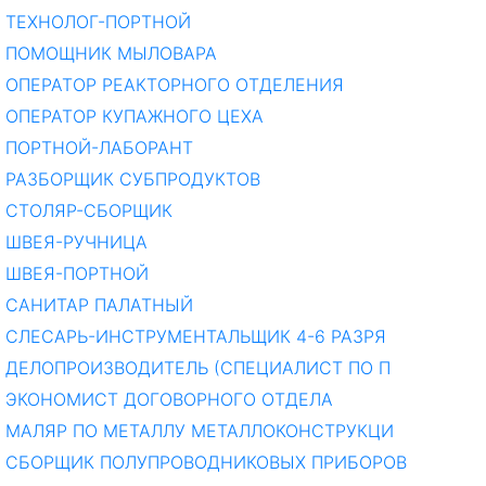
ТЕХНОЛОГ-ПОРТНОЙ
ПОМОЩНИК МЫЛОВАРА
ОПЕРАТОР РЕАКТОРНОГО ОТДЕЛЕНИЯ
ОПЕРАТОР КУПАЖНОГО ЦЕХА
ПОРТНОЙ-ЛАБОРАНТ
РАЗБОРЩИК СУБПРОДУКТОВ
СТОЛЯР-СБОРЩИК
ШВЕЯ-РУЧНИЦА
ШВЕЯ-ПОРТНОЙ
САНИТАР ПАЛАТНЫЙ
СЛЕСАРЬ-ИНСТРУМЕНТАЛЬЩИК 4-6 РАЗРЯ
ДЕЛОПРОИЗВОДИТЕЛЬ (СПЕЦИАЛИСТ ПО П
ЭКОНОМИСТ ДОГОВОРНОГО ОТДЕЛА
МАЛЯР ПО МЕТАЛЛУ МЕТАЛЛОКОНСТРУКЦИ
СБОРЩИК ПОЛУПРОВОДНИКОВЫХ ПРИБОРОВ