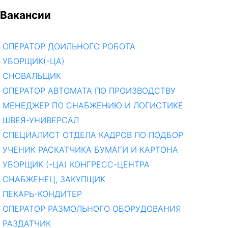
Вакансии
ОПЕРАТОР ДОИЛЬНОГО РОБОТА
УБОРЩИК(-ЦА)
СНОВАЛЬЩИК
ОПЕРАТОР АВТОМАТА ПО ПРОИЗВОДСТВУ
МЕНЕДЖЕР ПО СНАБЖЕНИЮ И ЛОГИСТИКЕ
ШВЕЯ-УНИВЕРСАЛ
СПЕЦИАЛИСТ ОТДЕЛА КАДРОВ ПО ПОДБОР
УЧЕНИК РАСКАТЧИКА БУМАГИ И КАРТОНА
УБОРЩИК (-ЦА) КОНГРЕСС-ЦЕНТРА
СНАБЖЕНЕЦ, ЗАКУПЩИК
ПЕКАРЬ-КОНДИТЕР
ОПЕРАТОР РАЗМОЛЬНОГО ОБОРУДОВАНИЯ
РАЗДАТЧИК