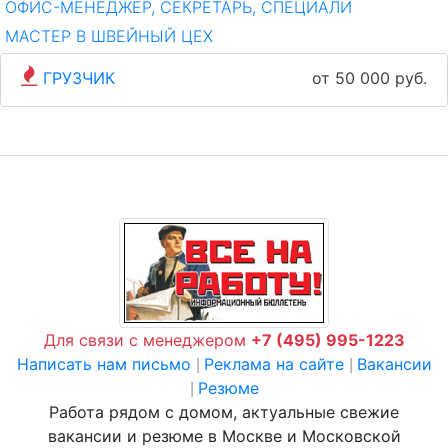
ОФИС-МЕНЕДЖЕР, СЕКРЕТАРЬ, СПЕЦИАЛИ
МАСТЕР В ШВЕЙНЫЙ ЦЕХ
ГРУЗЧИК
от 50 000 руб.
Для связи с менеджером
+7 (495) 995-1223
Написать нам письмо
Реклама на сайте
Вакансии
|
|
Резюме
|
Работа рядом с домом, актуальные свежие
вакансии и резюме в Москве и Московской