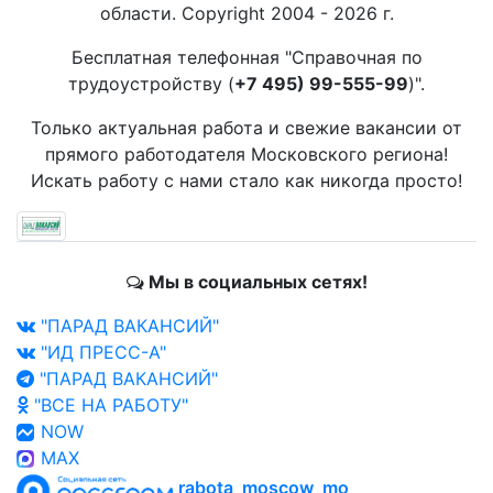
области. Copyright 2004 - 2026 г.
Бесплатная телефонная "Справочная по
трудоустройству (
+7 495) 99-555-99
)".
Только актуальная работа и свежие вакансии от
прямого работодателя Московского региона!
Искать работу с нами стало как никогда просто!
Мы в социальных сетях!
"ПАРАД ВАКАНСИЙ"
"ИД ПРЕСС-А"
"ПАРАД ВАКАНСИЙ"
"ВСЕ НА РАБОТУ"
NOW
MAX
rabota_moscow_mo