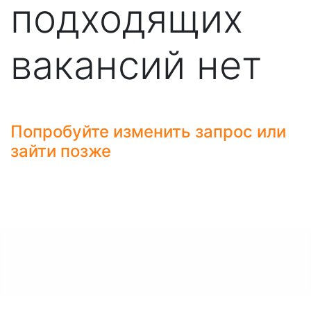
подходящих
вакансий нет
Попробуйте изменить запрос или
зайти позже