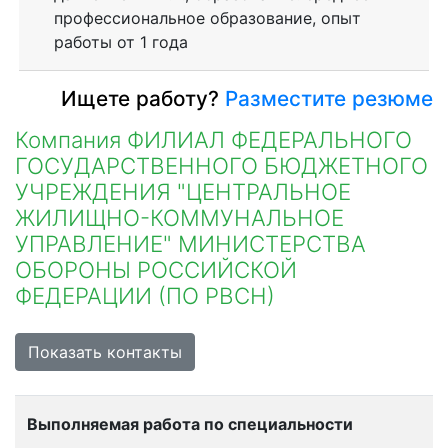
профессиональное образование, опыт
работы от 1 года
Ищете работу?
Разместите резюме
Компания ФИЛИАЛ ФЕДЕРАЛЬНОГО
ГОСУДАРСТВЕННОГО БЮДЖЕТНОГО
УЧРЕЖДЕНИЯ "ЦЕНТРАЛЬНОЕ
ЖИЛИЩНО-КОММУНАЛЬНОЕ
УПРАВЛЕНИЕ" МИНИСТЕРСТВА
ОБОРОНЫ РОССИЙСКОЙ
ФЕДЕРАЦИИ (ПО РВСН)
Показать контакты
Выполняемая работа по специальности