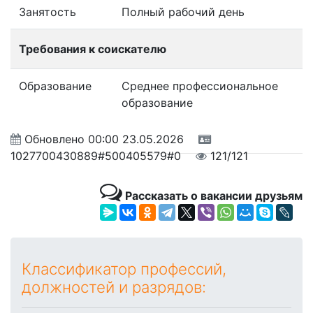
Занятость
Полный рабочий день
Требования к соискателю
Образование
Среднее профессиональное
образование
Обновлено
00:00 23.05.2026
1027700430889#500405579#0
121/121
Рассказать о вакансии друзьям
Классификатор профессий,
должностей и разрядов: