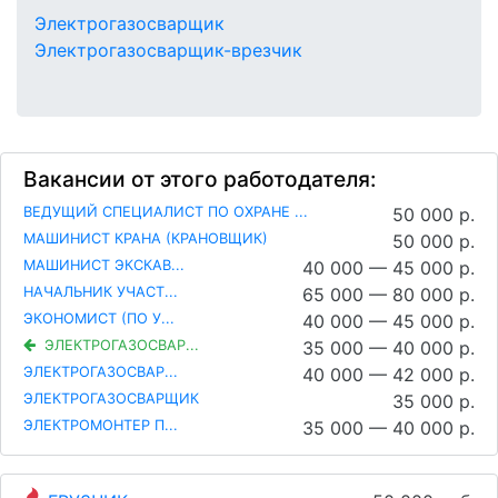
Электрогазосварщик
Электрогазосварщик-врезчик
Вакансии от этого работодателя:
ВЕДУЩИЙ СПЕЦИАЛИСТ ПО ОХРАНЕ ...
50 000 р.
МАШИНИСТ КРАНА (КРАНОВЩИК)
50 000 р.
МАШИНИСТ ЭКСКАВ...
40 000 — 45 000 р.
НАЧАЛЬНИК УЧАСТ...
65 000 — 80 000 р.
ЭКОНОМИСТ (ПО У...
40 000 — 45 000 р.
ЭЛЕКТРОГАЗОСВАР...
35 000 — 40 000 р.
ЭЛЕКТРОГАЗОСВАР...
40 000 — 42 000 р.
ЭЛЕКТРОГАЗОСВАРЩИК
35 000 р.
ЭЛЕКТРОМОНТЕР П...
35 000 — 40 000 р.