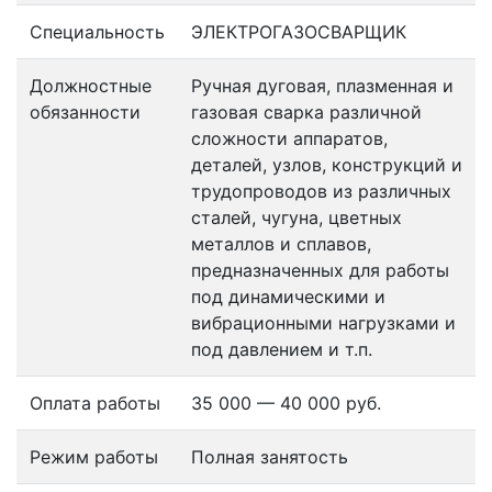
Специальность
ЭЛЕКТРОГАЗОСВАРЩИК
Должностные
Ручная дуговая, плазменная и
обязанности
газовая сварка различной
сложности аппаратов,
деталей, узлов, конструкций и
трудопроводов из различных
сталей, чугуна, цветных
металлов и сплавов,
предназначенных для работы
под динамическими и
вибрационными нагрузками и
под давлением и т.п.
Оплата работы
35 000 — 40 000 руб.
Режим работы
Полная занятость