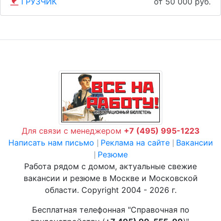
ГРУЗЧИК
от 50 000 руб.
Для связи с менеджером
+7 (495) 995-1223
Написать нам письмо
Реклама на сайте
Вакансии
|
|
Резюме
|
Работа рядом с домом, актуальные свежие
вакансии и резюме в Москве и Московской
области. Copyright 2004 - 2026 г.
Бесплатная телефонная "Справочная по