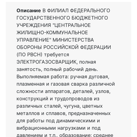
Описание
В ФИЛИАЛ ФЕДЕРАЛЬНОГО
ГОСУДАРСТВЕННОГО БЮДЖЕТНОГО
УЧРЕЖДЕНИЯ "ЦЕНТРАЛЬНОЕ
ЖИЛИЩНО-КОММУНАЛЬНОЕ
УПРАВЛЕНИЕ" МИНИСТЕРСТВА
ОБОРОНЫ РОССИЙСКОЙ ФЕДЕРАЦИИ
(ПО РВСН) требуется
ЭЛЕКТРОГАЗОСВАРЩИК, полная
занятость, полный рабочий день.
Выполняемая работа: ручная дуговая,
плазменная и газовая сварка различной
сложности аппаратов, деталей, узлов,
конструкций и трудопроводов из
различных сталей, чугуна, цветных
металлов и сплавов, предназначенных
для работы под динамическими и
вибрационными нагрузками и под
давлением и т.п., образование: среднее