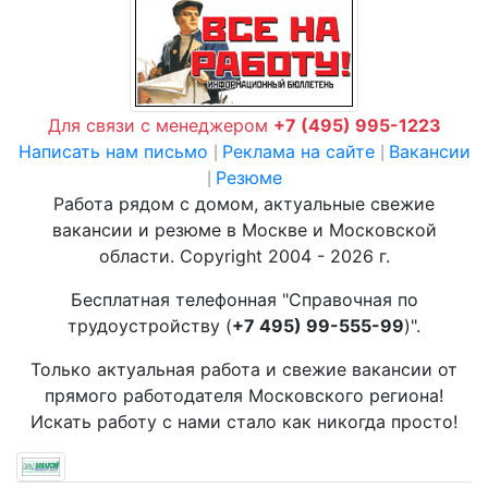
Для связи с менеджером
+7 (495) 995-1223
Написать нам письмо
Реклама на сайте
Вакансии
|
|
Резюме
|
Работа рядом с домом, актуальные свежие
вакансии и резюме в Москве и Московской
области. Copyright 2004 - 2026 г.
Бесплатная телефонная "Справочная по
трудоустройству (
+7 495) 99-555-99
)".
Только актуальная работа и свежие вакансии от
прямого работодателя Московского региона!
Искать работу с нами стало как никогда просто!