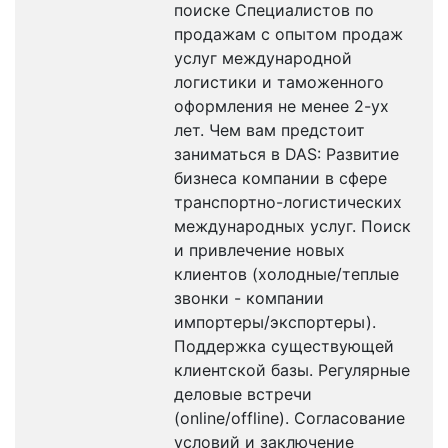
поиске Специалистов по
продажам с опытом продаж
услуг международной
логистики и таможенного
оформления не менее 2-ух
лет. Чем вам предстоит
заниматься в DAS: Развитие
бизнеса компании в сфере
транспортно-логистических
международных услуг. Поиск
и привлечение новых
клиентов (холодные/теплые
звонки - компании
импортеры/экспортеры).
Поддержка существующей
клиентской базы. Регулярные
деловые встречи
(online/offline). Согласование
условий и заключение