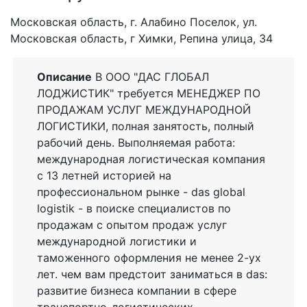
Московская область, г. Алабино Поселок, ул.
Московская область, г Химки, Репина улица, 34
Описание
В ООО "ДАС ГЛОБАЛ
ЛОДЖИСТИК" требуется МЕНЕДЖЕР ПО
ПРОДАЖАМ УСЛУГ МЕЖДУНАРОДНОЙ
ЛОГИСТИКИ, полная занятость, полный
рабочий день. Выполняемая работа:
международная логистическая компания
с 13 летней историей на
профессиональном рынке - das global
logistik - в поиске специалистов по
продажам с опытом продаж услуг
международной логистики и
таможенного оформления не менее 2-ух
лет. чем вам предстоит заниматься в das:
развитие бизнеса компании в сфере