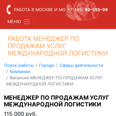
РАБОТА В МОСКВЕ И МО
+7(495)
99-555-99
МЕНЮ
РАБОТА МЕНЕДЖЕР ПО
ПРОДАЖАМ УСЛУГ
МЕЖДУНАРОДНОЙ ЛОГИСТИКИ
Поиск работы
Города
Сферы деятельности
Компании
Вакансия МЕНЕДЖЕР ПО ПРОДАЖАМ УСЛУГ
МЕЖДУНАРОДНОЙ ЛОГИСТИКИ
МЕНЕДЖЕР ПО ПРОДАЖАМ УСЛУГ
МЕЖДУНАРОДНОЙ ЛОГИСТИКИ
115 000 руб.