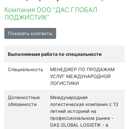
Компания ООО "ДАС ГЛОБАЛ
ЛОДЖИСТИК"
Показать контакты
Выполняемая работа по специальности
Специальность
МЕНЕДЖЕР ПО ПРОДАЖАМ
УСЛУГ МЕЖДУНАРОДНОЙ
ЛОГИСТИКИ
Должностные
Международная
обязанности
логистическая компания с 13
летней историей на
профессиональном рынке -
DAS GLOBAL LOGISTIK - в