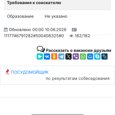
Требования к соискателю
Образование
Не указано
Обновлено
00:00 10.06.2026
1117746791282#500408325#0
182/182
Рассказать о вакансии друзьям
ПОСУДОМОЙЩИК
по результатам собеседования