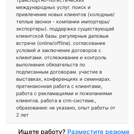
транспортно-логистических
международных услуг. поиск и
привлечение новых клиентов (холодные/
теплые звонки - компании импортеры/
экспортеры). поддержка существующей
клиентской базы. регулярные деловые
встречи (online/offline). согласование
условий и заключение договоров с
клиентами. отслеживание и контроль
выполнения обязательств по
подписанным договорам. участие в
выставках, конференциях и семинарах.
претензионная работа с клиентами,
работа с рекламациями и пожеланиями
клиентов. работа в crm-системе.,
образование: не указано, опыт работы от
2 лет
Ищете работу?
Разместите резюме