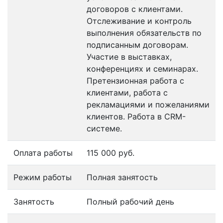
договоров с клиентами.
Отслеживание и контроль
выполнения обязательств по
подписанным договорам.
Участие в выставках,
конференциях и семинарах.
Претензионная работа с
клиентами, работа с
рекламациями и пожеланиями
клиентов. Работа в CRM-
системе.
Оплата работы
115 000 руб.
Режим работы
Полная занятость
Занятость
Полный рабочий день