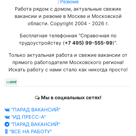
Резюме
|
Работа рядом с домом, актуальные свежие
вакансии и резюме в Москве и Московской
области. Copyright 2004 - 2026 г.
Бесплатная телефонная "Справочная по
трудоустройству (
+7 495) 99-555-99
)".
Только актуальная работа и свежие вакансии от
прямого работодателя Московского региона!
Искать работу с нами стало как никогда просто!
Мы в социальных сетях!
"ПАРАД ВАКАНСИЙ"
"ИД ПРЕСС-А"
"ПАРАД ВАКАНСИЙ"
"ВСЕ НА РАБОТУ"