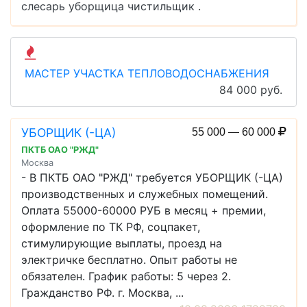
слесарь
уборщица
чистильщик
.
МАСТЕР УЧАСТКА ТЕПЛОВОДОСНАБЖЕНИЯ
84 000 руб.
УБОРЩИК (-ЦА)
55 000 — 60 000
ПКТБ ОАО "РЖД"
Москва
- В ПКТБ ОАО "РЖД" требуется УБОРЩИК (-ЦА)
производственных и служебных помещений.
Оплата 55000-60000 РУБ в месяц + премии,
оформление по ТК РФ, соцпакет,
стимулирующие выплаты, проезд на
электричке бесплатно. Опыт работы не
обязателен. График работы: 5 через 2.
Гражданство РФ. г. Москва, ...