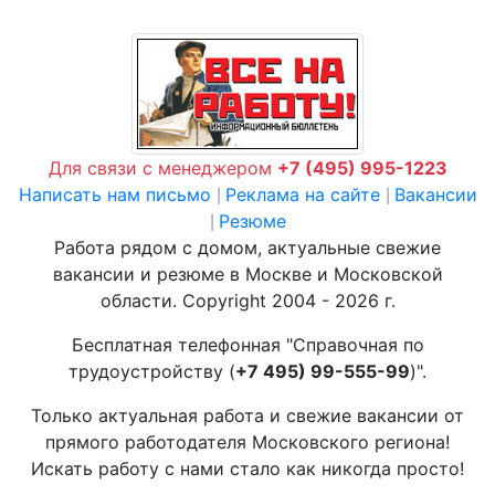
Для связи с менеджером
+7 (495) 995-1223
Написать нам письмо
Реклама на сайте
Вакансии
|
|
Резюме
|
Работа рядом с домом, актуальные свежие
вакансии и резюме в Москве и Московской
области. Copyright 2004 - 2026 г.
Бесплатная телефонная "Справочная по
трудоустройству (
+7 495) 99-555-99
)".
Только актуальная работа и свежие вакансии от
прямого работодателя Московского региона!
Искать работу с нами стало как никогда просто!