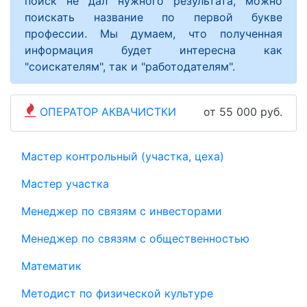
поиск не дал нужного результата, можно
поискать название по первой букве
профессии. Мы думаем, что полученная
информация будет интересна как
"соискателям", так и "работодателям".
ОПЕРАТОР АКВАЧИСТКИ
от 55 000 руб.
Мастер контрольный (участка, цеха)
Мастер участка
Менеджер по связям с инвесторами
Менеджер по связям с общественностью
Математик
Методист по физической культуре