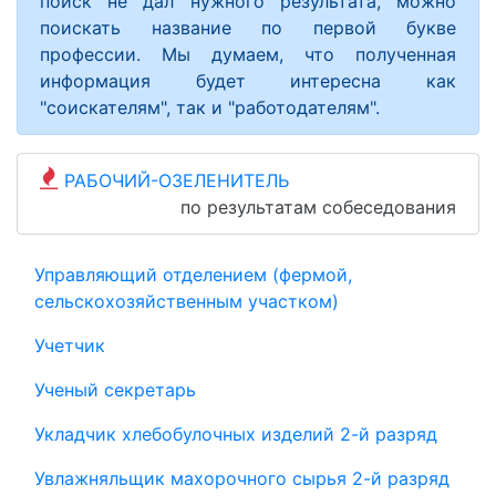
поиск не дал нужного результата, можно
поискать название по первой букве
профессии. Мы думаем, что полученная
информация будет интересна как
"соискателям", так и "работодателям".
РАБОЧИЙ-ОЗЕЛЕНИТЕЛЬ
по результатам собеседования
Управляющий отделением (фермой,
сельскохозяйственным участком)
Учетчик
Ученый секретарь
Укладчик хлебобулочных изделий 2-й разряд
Увлажняльщик махорочного сырья 2-й разряд