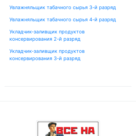
Увлажняльщик табачного сырья 3-й разряд
Увлажняльщик табачного сырья 4-й разряд
Укладчик-заливщик продуктов
консервирования 2-й разряд
Укладчик-заливщик продуктов
консервирования 3-й разряд