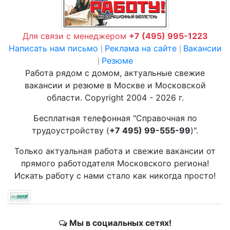
Для связи с менеджером
+7 (495) 995-1223
Написать нам письмо
Реклама на сайте
Вакансии
|
|
Резюме
|
Работа рядом с домом, актуальные свежие
вакансии и резюме в Москве и Московской
области. Copyright 2004 - 2026 г.
Бесплатная телефонная "Справочная по
трудоустройству (
+7 495) 99-555-99
)".
Только актуальная работа и свежие вакансии от
прямого работодателя Московского региона!
Искать работу с нами стало как никогда просто!
Мы в социальных сетях!