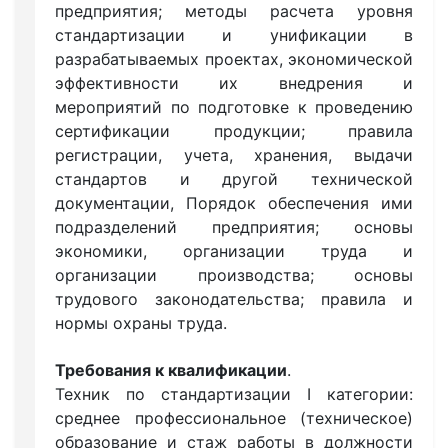
предприятия; методы расчета уровня
стандартизации и унификации в
разрабатываемых проектах, экономической
эффективности их внедрения и
мероприятий по подготовке к проведению
сертификации продукции; правила
регистрации, учета, хранения, выдачи
стандартов и другой технической
документации, Порядок обеспечения ими
подразделений предприятия; основы
экономики, организации труда и
организации производства; основы
трудового законодательства; правила и
нормы охраны труда.
Требования к квалификации
.
Техник по стандартизации I категории:
среднее профессиональное (техническое)
образование и стаж работы в должности