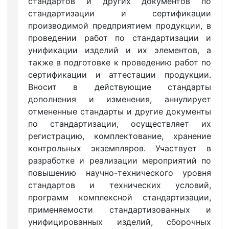
стандартов и других документов по
стандартизации и сертификации
производимой предприятием продукции, в
проведении работ по стандартизации и
унификации изделий и их элементов, а
также в подготовке к проведению работ по
сертификации и аттестации продукции.
Вносит в действующие стандарты
дополнения и изменения, аннулирует
отмененные стандарты и другие документы
по стандартизации, осуществляет их
регистрацию, комплектование, хранение
контрольных экземпляров. Участвует в
разработке и реализации мероприятий по
повышению научно-технического уровня
стандартов и технических условий,
программ комплексной стандартизации,
применяемости стандартизованных и
унифицированных изделий, сборочных