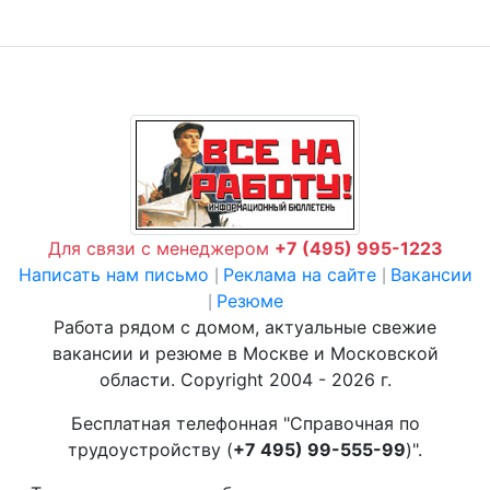
Для связи с менеджером
+7 (495) 995-1223
Написать нам письмо
Реклама на сайте
Вакансии
|
|
Резюме
|
Работа рядом с домом, актуальные свежие
вакансии и резюме в Москве и Московской
области. Copyright 2004 - 2026 г.
Бесплатная телефонная "Справочная по
трудоустройству (
+7 495) 99-555-99
)".