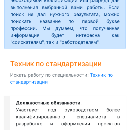
необходимой квалификации или разряда для
выполнения выбранной вами работы. Если
поиск не дал нужного результата, можно
поискать название по первой букве
профессии. Мы думаем, что полученная
информация будет интересна как
"соискателям", так и "работодателям".
Техник по стандартизации
Искать работу по специальности:
Техник по
стандартизации
Должностные обязанности
.
Участвует под руководством более
квалифицированного специалиста в
разработке и оформлении проектов