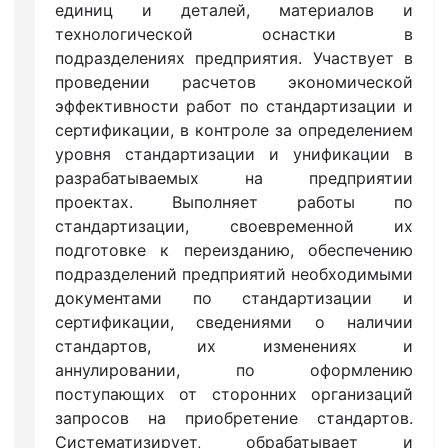
единиц и деталей, материалов и
технологической оснастки в
подразделениях предприятия. Участвует в
проведении расчетов экономической
эффективности работ по стандартизации и
сертификации, в контроле за определением
уровня стандартизации и унификации в
разрабатываемых на предприятии
проектах. Выполняет работы по
стандартизации, своевременной их
подготовке к переизданию, обеспечению
подразделений предприятий необходимыми
документами по стандартизации и
сертификации, сведениями о наличии
стандартов, их изменениях и
аннулировании, по оформлению
поступающих от сторонних организаций
запросов на приобретение стандартов.
Систематизирует, обрабатывает и