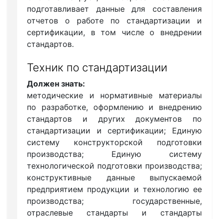
подготавливает данные для составления
отчетов о работе по стандартизации и
сертификации, в том числе о внедрении
стандартов.
Техник по стандартизации
Должен знать:
методические и нормативные материалы
по разработке, оформлению и внедрению
стандартов и других документов по
стандартизации и сертификации; Единую
систему конструкторской подготовки
производства; Единую систему
технологической подготовки производства;
конструктивные данные выпускаемой
предприятием продукции и технологию ее
производства; государственные,
отраслевые стандарты и стандарты