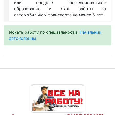
или среднее профессиональное
образование и стаж работы на
автомобильном транспорте не менее 5 лет.
Искать работу по специальности:
Начальник
автоколонны