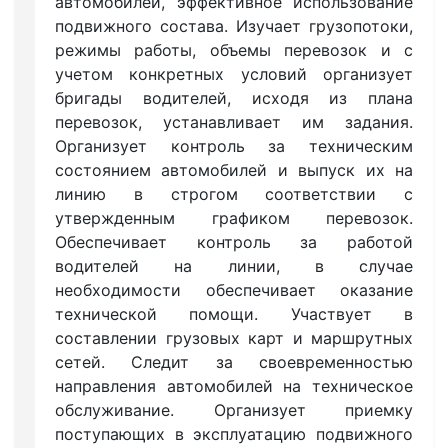
автомобилей, эффективное использование
подвижного состава. Изучает грузопотоки,
режимы работы, объемы перевозок и с
учетом конкретных условий организует
бригады водителей, исходя из плана
перевозок, устанавливает им задания.
Организует контроль за техническим
состоянием автомобилей и выпуск их на
линию в строгом соответствии с
утвержденным графиком перевозок.
Обеспечивает контроль за работой
водителей на линии, в случае
необходимости обеспечивает оказание
технической помощи. Участвует в
составлении грузовых карт и маршрутных
сетей. Следит за своевременностью
направления автомобилей на техническое
обслуживание. Организует приемку
поступающих в эксплуатацию подвижного