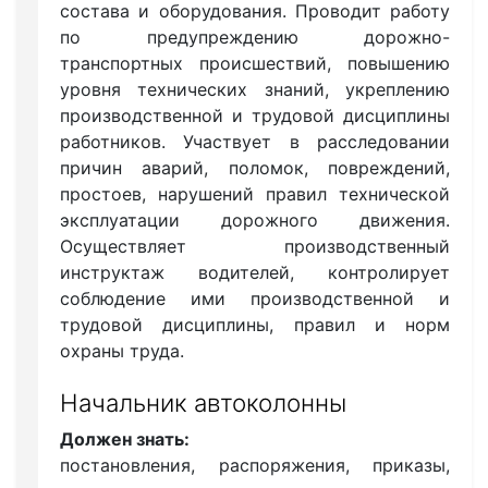
состава и оборудования. Проводит работу
по предупреждению дорожно-
транспортных происшествий, повышению
уровня технических знаний, укреплению
производственной и трудовой дисциплины
работников. Участвует в расследовании
причин аварий, поломок, повреждений,
простоев, нарушений правил технической
эксплуатации дорожного движения.
Осуществляет производственный
инструктаж водителей, контролирует
соблюдение ими производственной и
трудовой дисциплины, правил и норм
охраны труда.
Начальник автоколонны
Должен знать:
постановления, распоряжения, приказы,