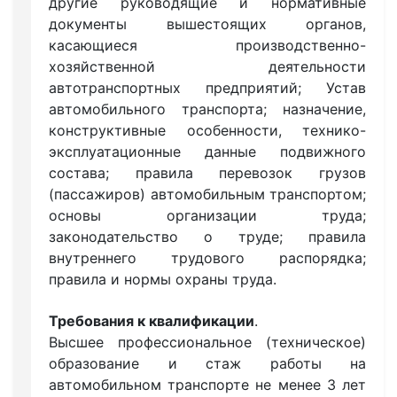
другие руководящие и нормативные
документы вышестоящих органов,
касающиеся производственно-
хозяйственной деятельности
автотранспортных предприятий; Устав
автомобильного транспорта; назначение,
конструктивные особенности, технико-
эксплуатационные данные подвижного
состава; правила перевозок грузов
(пассажиров) автомобильным транспортом;
основы организации труда;
законодательство о труде; правила
внутреннего трудового распорядка;
правила и нормы охраны труда.
Требования к квалификации
.
Высшее профессиональное (техническое)
образование и стаж работы на
автомобильном транспорте не менее 3 лет