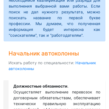
необходимой квалификации или разряда для
выполнения выбранной вами работы. Если
поиск не дал нужного результата, можно
поискать название по первой букве
профессии. Мы думаем, что полученная
информация будет интересна как
"соискателям", так и "работодателям".
Начальник автоколонны
Искать работу по специальности:
Начальник
автоколонны
Должностные обязанности
.
Осуществляет выполнение перевозок по
договорным обязательствам, обеспечивает
технически правильную эксплуатацию