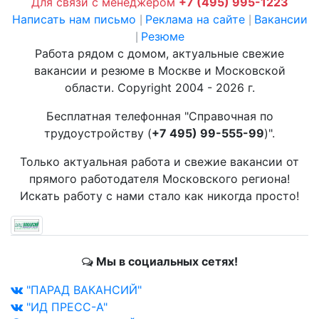
Для связи с менеджером
+7 (495) 995-1223
Написать нам письмо
Реклама на сайте
Вакансии
|
|
Резюме
|
Работа рядом с домом, актуальные свежие
вакансии и резюме в Москве и Московской
области. Copyright 2004 - 2026 г.
Бесплатная телефонная "Справочная по
трудоустройству (
+7 495) 99-555-99
)".
Только актуальная работа и свежие вакансии от
прямого работодателя Московского региона!
Искать работу с нами стало как никогда просто!
Мы в социальных сетях!
"ПАРАД ВАКАНСИЙ"
"ИД ПРЕСС-А"