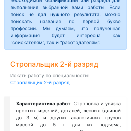
необходимой квалификации или разряда для
выполнения выбранной вами работы. Если
поиск не дал нужного результата, можно
поискать название по первой букве
профессии. Мы думаем, что полученная
информация будет интересна как
"соискателям", так и "работодателям".
Стропальщик 2-й разряд
Искать работу по специальности:
Стропальщик 2-й разряд
Характеристика работ
. Строповка и увязка
простых изделий, деталей, лесных (длиной
до 3 м) и других аналогичных грузов
массой до 5 т для их подъема,