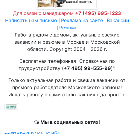
Для связи с менеджером
+7 (495) 995-1223
Написать нам письмо
Реклама на сайте
Вакансии
|
|
Резюме
|
Работа рядом с домом, актуальные свежие
вакансии и резюме в Москве и Московской
области. Copyright 2004 - 2026 г.
Бесплатная телефонная "Справочная по
трудоустройству (
+7 495) 99-555-99
)".
Только актуальная работа и свежие вакансии от
прямого работодателя Московского региона!
Искать работу с нами стало как никогда просто!
Мы в социальных сетях!