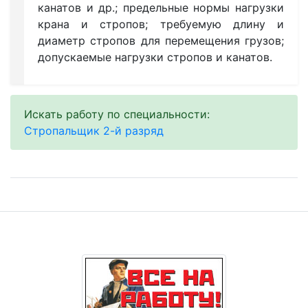
канатов и др.; предельные нормы нагрузки
крана и стропов; требуемую длину и
диаметр стропов для перемещения грузов;
допускаемые нагрузки стропов и канатов.
Искать работу по специальности:
Стропальщик 2-й разряд