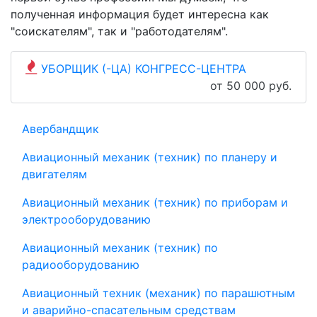
полученная информация будет интересна как
"соискателям", так и "работодателям".
УБОРЩИК (-ЦА) КОНГРЕСС-ЦЕНТРА
от 50 000 руб.
Авербандщик
Авиационный механик (техник) по планеру и
двигателям
Авиационный механик (техник) по приборам и
электрооборудованию
Авиационный механик (техник) по
радиооборудованию
Авиационный техник (механик) по парашютным
и аварийно-спасательным средствам