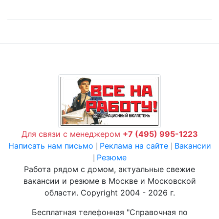
Для связи с менеджером
+7 (495) 995-1223
Написать нам письмо
Реклама на сайте
Вакансии
|
|
Резюме
|
Работа рядом с домом, актуальные свежие
вакансии и резюме в Москве и Московской
области. Copyright 2004 - 2026 г.
Бесплатная телефонная "Справочная по