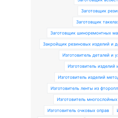
Заготовщик рези
Заготовщик такела
Заготовщик шиноремонтных ма
Закройщик резиновых изделий и д
Изготовитель деталей и 
Изготовитель изделий 
Изготовитель изделий мет
Изготовитель ленты из фтороп
Изготовитель многослойных
Изготовитель очковых оправ