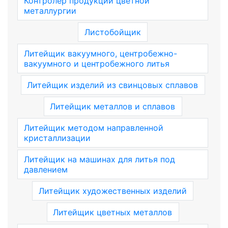
Контролер продукции цветной
металлургии
Листобойщик
Литейщик вакуумного, центробежно-
вакуумного и центробежного литья
Литейщик изделий из свинцовых сплавов
Литейщик металлов и сплавов
Литейщик методом направленной
кристаллизации
Литейщик на машинах для литья под
давлением
Литейщик художественных изделий
Литейщик цветных металлов