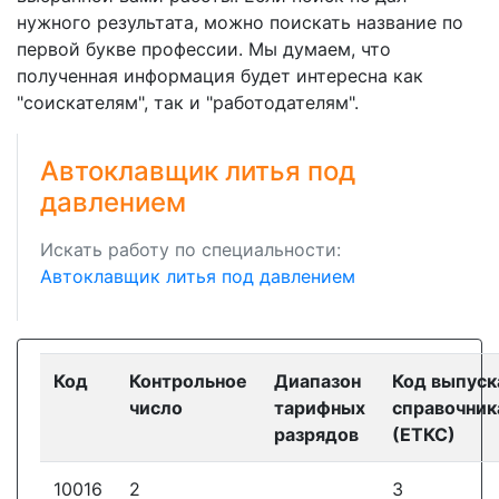
нужного результата, можно поискать название по
первой букве профессии. Мы думаем, что
полученная информация будет интересна как
"соискателям", так и "работодателям".
Автоклавщик литья под
давлением
Искать работу по специальности:
Автоклавщик литья под давлением
Код
Контрольное
Диапазон
Код выпуск
число
тарифных
справочник
разрядов
(ЕТКС)
10016
2
3