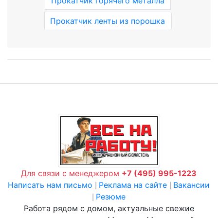
Прокатчик горячего металла
Прокатчик ленты из порошка
Для связи с менеджером
+7 (495) 995-1223
Написать нам письмо
Реклама на сайте
Вакансии
|
|
Резюме
|
Работа рядом с домом, актуальные свежие