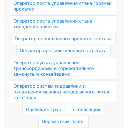
Оператор поста управления стана горячей
прокатки
Оператор поста управления стана
холодной прокатки
Оператор проволочного прокатного стана
Оператор профилегибочного агрегата
Оператор пульта управления
трансбордерным и горизонтально-
замкнутым конвейерами
Оператор систем гидравлики и
охлаждения машины непрерывного литья
заготовок
Паяльщик труб
Пекоплавщик
Перемотчик ленты