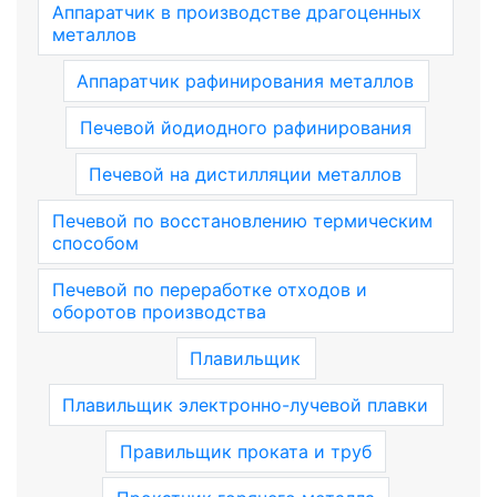
Аппаратчик в производстве драгоценных
металлов
Аппаратчик рафинирования металлов
Печевой йодиодного рафинирования
Печевой на дистилляции металлов
Печевой по восстановлению термическим
способом
Печевой по переработке отходов и
оборотов производства
Плавильщик
Плавильщик электронно-лучевой плавки
Правильщик проката и труб