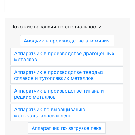
Похожие вакансии по специальности:
Анодчик в производстве алюминия
Аппаратчик в производстве драгоценных
металлов
Аппаратчик в производстве твердых
сплавов и тугоплавких металлов
Аппаратчик в производстве титана и
редких металлов
Аппаратчик по выращиванию
монокристаллов и лент
Аппаратчик по загрузке пека