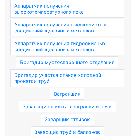
Аппаратчик получения
высокотемпературного пека
Аппаратчик получения высокочистых
соединений щелочных металлов
Аппаратчик получения гидроокисных
соединений щелочных металлов
Бригадир муфтосварочного отделения
Бригадир участка станов холодной
прокатки труб
Вагранщик
Завальщик шихты в вагранки и печи
Заварщик отливок
Заварщик труб и баллонов