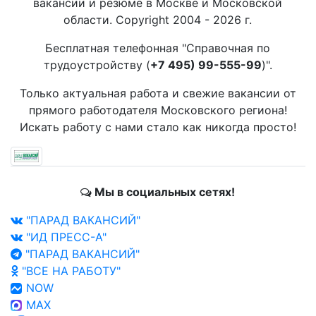
вакансии и резюме в Москве и Московской
области. Copyright 2004 - 2026 г.
Бесплатная телефонная "Справочная по
трудоустройству (
+7 495) 99-555-99
)".
Только актуальная работа и свежие вакансии от
прямого работодателя Московского региона!
Искать работу с нами стало как никогда просто!
Мы в социальных сетях!
"ПАРАД ВАКАНСИЙ"
"ИД ПРЕСС-А"
"ПАРАД ВАКАНСИЙ"
"ВСЕ НА РАБОТУ"
NOW
MAX