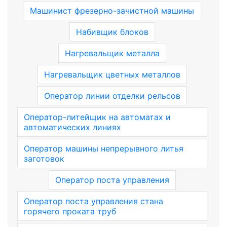
Машинист фрезерно-зачистной машины
Набивщик блоков
Нагревальщик металла
Нагревальщик цветных металлов
Оператор линии отделки рельсов
Оператор-литейщик на автоматах и
автоматических линиях
Оператор машины непрерывного литья
заготовок
Оператор поста управления
Оператор поста управления стана
горячего проката труб