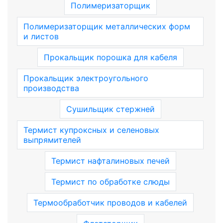
Полимеризаторщик
Полимеризаторщик металлических форм
и листов
Прокальщик порошка для кабеля
Прокальщик электроугольного
производства
Сушильщик стержней
Термист купроксных и селеновых
выпрямителей
Термист нафталиновых печей
Термист по обработке слюды
Термообработчик проводов и кабелей