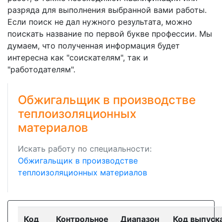
разряда для выполнения выбранной вами работы.
Если поиск не дал нужного результата, можно
поискать название по первой букве профессии. Мы
думаем, что полученная информация будет
интересна как "соискателям", так и
"работодателям".
Обжигальщик в производстве
теплоизоляционных
материалов
Искать работу по специальности:
Обжигальщик в производстве
теплоизоляционных материалов
Код
Контрольное
Диапазон
Код выпуск