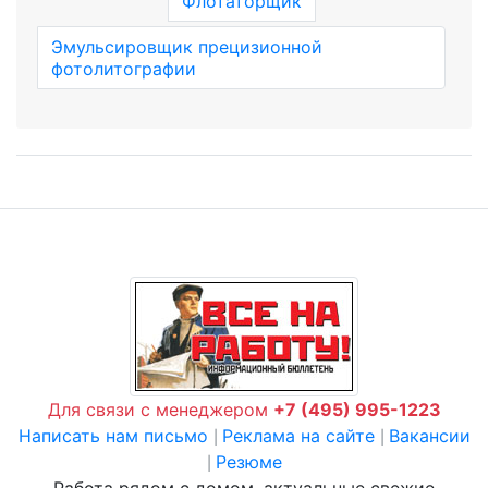
Флотаторщик
Эмульсировщик прецизионной
фотолитографии
Для связи с менеджером
+7 (495) 995-1223
Написать нам письмо
Реклама на сайте
Вакансии
|
|
Резюме
|