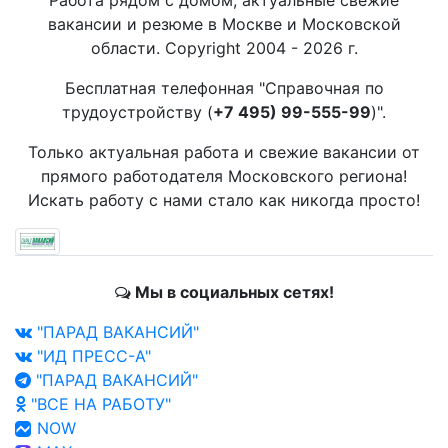
Работа рядом с домом, актуальные свежие
вакансии и резюме в Москве и Московской
области. Copyright 2004 - 2026 г.
Бесплатная телефонная "Справочная по
трудоустройству (
+7 495) 99-555-99
)".
Только актуальная работа и свежие вакансии от
прямого работодателя Московского региона!
Искать работу с нами стало как никогда просто!
Мы в социальных сетях!
"ПАРАД ВАКАНСИЙ"
"ИД ПРЕСС-А"
"ПАРАД ВАКАНСИЙ"
"ВСЕ НА РАБОТУ"
NOW