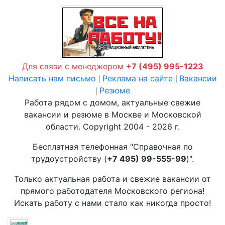
Для связи с менеджером
+7 (495) 995-1223
Написать нам письмо
Реклама на сайте
Вакансии
|
|
Резюме
|
Работа рядом с домом, актуальные свежие
вакансии и резюме в Москве и Московской
области. Copyright 2004 - 2026 г.
Бесплатная телефонная "Справочная по
трудоустройству (
+7 495) 99-555-99
)".
Только актуальная работа и свежие вакансии от
прямого работодателя Московского региона!
Искать работу с нами стало как никогда просто!