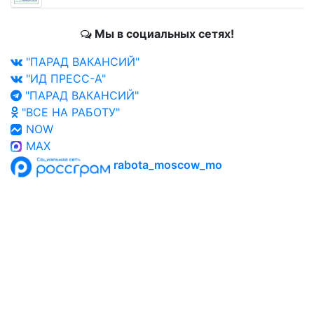
Мы в социальных сетях!
"ПАРАД ВАКАНСИЙ"
"ИД ПРЕСС-А"
"ПАРАД ВАКАНСИЙ"
"ВСЕ НА РАБОТУ"
NOW
MAX
rabota_moscow_mo