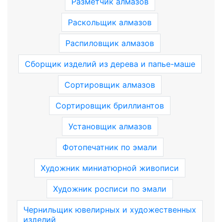
Разметчик алмазов
Раскольщик алмазов
Распиловщик алмазов
Сборщик изделий из дерева и папье-маше
Сортировщик алмазов
Сортировщик бриллиантов
Установщик алмазов
Фотопечатник по эмали
Художник миниатюрной живописи
Художник росписи по эмали
Чернильщик ювелирных и художественных
изделий