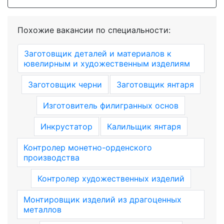
Похожие вакансии по специальности:
Заготовщик деталей и материалов к
ювелирным и художественным изделиям
Заготовщик черни
Заготовщик янтаря
Изготовитель филигранных основ
Инкрустатор
Калильщик янтаря
Контролер монетно-орденского
производства
Контролер художественных изделий
Монтировщик изделий из драгоценных
металлов