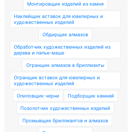
Монтировщик изделий из камня
Наклейщик вставок для ювелирных и
художественных изделий
Обдирщик алмазов
Обработчик художественных изделий из
дерева и папье-маше
Огранщик алмазов в бриллианты
Огранщик вставок для ювелирных и
художественных изделий
Опиловщик черни
Подборщик камней
Позолотчик художественных изделий
Промывщик бриллиантов и алмазов