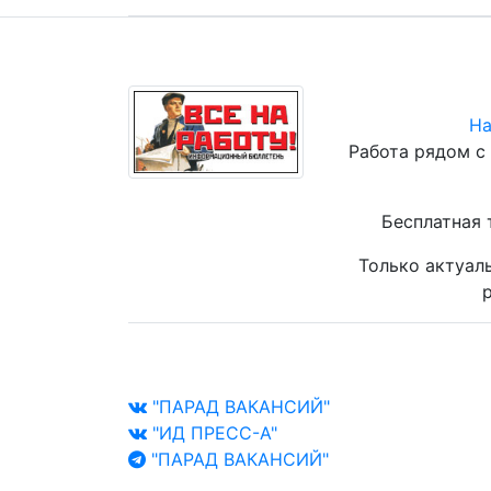
На
Работа рядом с
Бесплатная 
Только актуал
р
"ПАРАД ВАКАНСИЙ"
"ИД ПРЕСС-А"
"ПАРАД ВАКАНСИЙ"