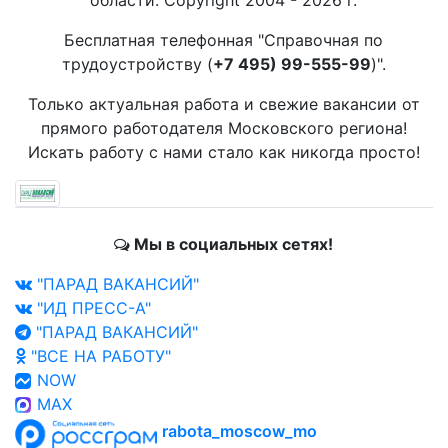
области. Copyright 2004 - 2026 г.
Бесплатная телефонная "Справочная по
трудоустройству (
+7 495) 99-555-99
)".
Только актуальная работа и свежие вакансии от
прямого работодателя Московского региона!
Искать работу с нами стало как никогда просто!
Мы в социальных сетях!
"ПАРАД ВАКАНСИЙ"
"ИД ПРЕСС-А"
"ПАРАД ВАКАНСИЙ"
"ВСЕ НА РАБОТУ"
NOW
MAX
rabota_moscow_mo