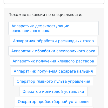
Похожие вакансии по специальности:
Аппаратчик дефекосатурации
свекловичного сока
Аппаратчик обработки рафинадных голов
Аппаратчик обработки свекловичного сока
Аппаратчик получения клеевого раствора
Аппаратчик получения сахарата кальция
Оператор главного пульта управления
Оператор ионитовой установки
Оператор пробоотборной установки