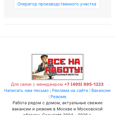
Оператор производственного участка
Для связи с менеджером
+7 (495) 995-1223
Написать нам письмо
Реклама на сайте
Вакансии
|
|
Резюме
|
Работа рядом с домом, актуальные свежие
вакансии и резюме в Москве и Московской