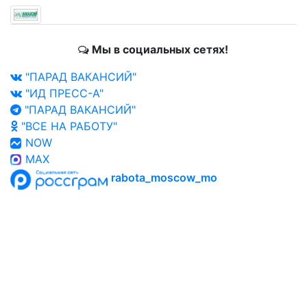
Мы в социальных сетях!
"ПАРАД ВАКАНСИЙ"
"ИД ПРЕСС-А"
"ПАРАД ВАКАНСИЙ"
"ВСЕ НА РАБОТУ"
NOW
MAX
rabota_moscow_mo