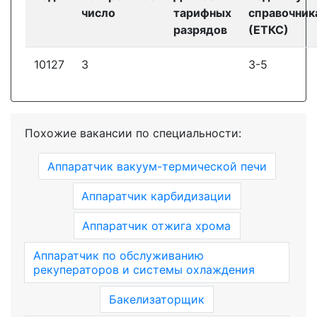
число
тарифных
справочник
разрядов
(ЕТКС)
10127
3
3-5
Похожие вакансии по специальности:
Аппаратчик вакуум-термической печи
Аппаратчик карбидизации
Аппаратчик отжига хрома
Аппаратчик по обслуживанию
рекуператоров и системы охлаждения
Бакелизаторщик