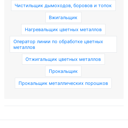
Чистильщик дымоходов, боровов и топок
Вжигальщик
Нагревальщик цветных металлов
Оператор линии по обработке цветных
металлов
Отжигальщик цветных металлов
Прокальщик
Прокальщик металлических порошков