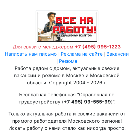
Для связи с менеджером
+7 (495) 995-1223
Написать нам письмо
Реклама на сайте
Вакансии
|
|
Резюме
|
Работа рядом с домом, актуальные свежие
вакансии и резюме в Москве и Московской
области. Copyright 2004 - 2026 г.
Бесплатная телефонная "Справочная по
трудоустройству (
+7 495) 99-555-99
)".
Только актуальная работа и свежие вакансии от
прямого работодателя Московского региона!
Искать работу с нами стало как никогда просто!