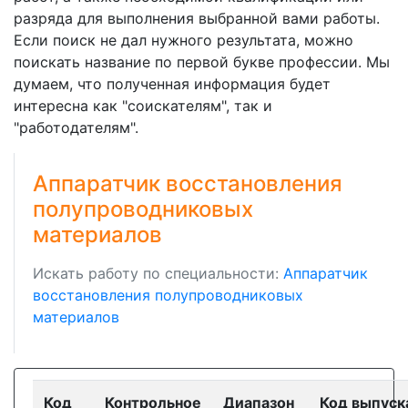
разряда для выполнения выбранной вами работы.
Если поиск не дал нужного результата, можно
поискать название по первой букве профессии. Мы
думаем, что полученная информация будет
интересна как "соискателям", так и
"работодателям".
Аппаратчик восстановления
полупроводниковых
материалов
Искать работу по специальности:
Аппаратчик
восстановления полупроводниковых
материалов
Код
Контрольное
Диапазон
Код выпуск