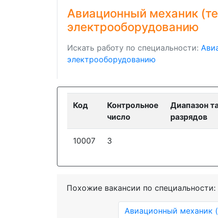
Авиационный механик (те
электрооборудованию
Искать работу по специальности:
Ави
электрооборудованию
Код
Контрольное
Диапазон т
число
разрядов
10007
3
Похожие вакансии по специальности:
Авиационный механик (