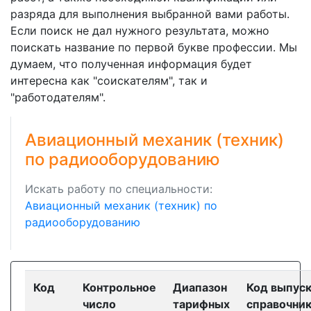
разряда для выполнения выбранной вами работы.
Если поиск не дал нужного результата, можно
поискать название по первой букве профессии. Мы
думаем, что полученная информация будет
интересна как "соискателям", так и
"работодателям".
Авиационный механик (техник)
по радиооборудованию
Искать работу по специальности:
Авиационный механик (техник) по
радиооборудованию
Код
Контрольное
Диапазон
Код выпус
число
тарифных
справочни