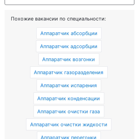
Похожие вакансии по специальности:
Аппаратчик абсорбции
Аппаратчик адсорбции
Аппаратчик возгонки
Аппаратчик газоразделения
Аппаратчик испарения
Аппаратчик конденсации
Аппаратчик очистки газа
Аппаратчик очистки жидкости
Аппаратчик перегонки