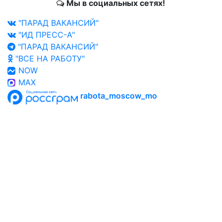
Мы в социальных сетях!
"ПАРАД ВАКАНСИЙ"
"ИД ПРЕСС-А"
"ПАРАД ВАКАНСИЙ"
"ВСЕ НА РАБОТУ"
NOW
MAX
rabota_moscow_mo