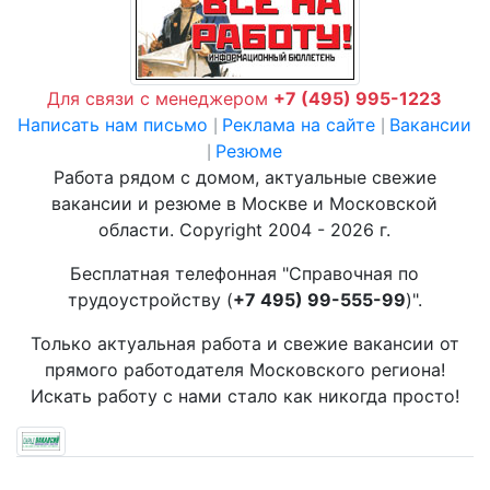
Для связи с менеджером
+7 (495) 995-1223
Написать нам письмо
Реклама на сайте
Вакансии
|
|
Резюме
|
Работа рядом с домом, актуальные свежие
вакансии и резюме в Москве и Московской
области. Copyright 2004 - 2026 г.
Бесплатная телефонная "Справочная по
трудоустройству (
+7 495) 99-555-99
)".
Только актуальная работа и свежие вакансии от
прямого работодателя Московского региона!
Искать работу с нами стало как никогда просто!