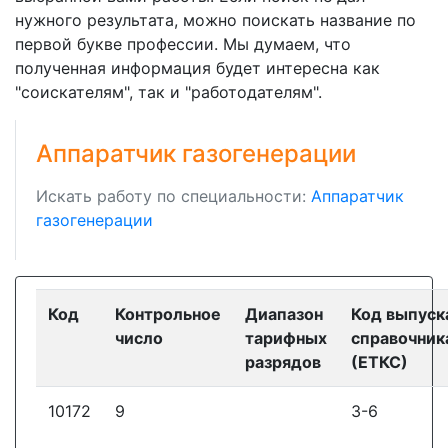
нужного результата, можно поискать название по
первой букве профессии. Мы думаем, что
полученная информация будет интересна как
"соискателям", так и "работодателям".
Аппаратчик газогенерации
Искать работу по специальности:
Аппаратчик
газогенерации
Код
Контрольное
Диапазон
Код выпуск
число
тарифных
справочник
разрядов
(ЕТКС)
10172
9
3-6