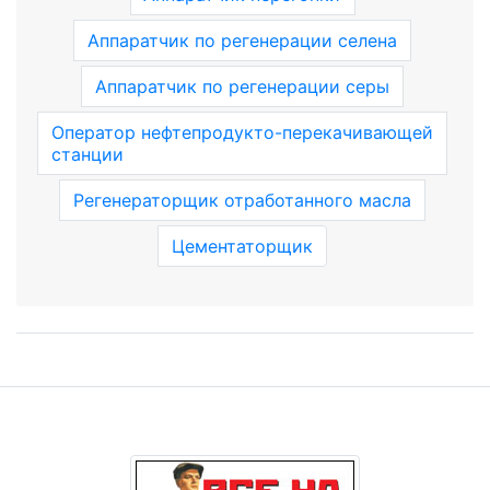
Аппаратчик по регенерации селена
Аппаратчик по регенерации серы
Оператор нефтепродукто-перекачивающей
станции
Регенераторщик отработанного масла
Цементаторщик