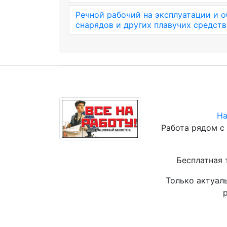
Речной рабочий на эксплуатации и 
снарядов и других плавучих средств
На
Работа рядом с
Бесплатная 
Только актуал
р