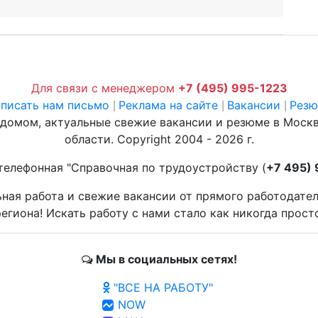
Для связи с менеджером
+7 (495) 995-1223
писать нам письмо
Реклама на сайте
Вакансии
Рез
|
|
|
 домом, актуальные свежие вакансии и резюме в Моск
области. Copyright 2004 - 2026 г.
телефонная "Справочная по трудоустройству (
+7 495)
ьная работа и свежие вакансии от прямого работодате
егиона! Искать работу с нами стало как никогда прост
Мы в социальных сетях!
"ВСЕ НА РАБОТУ"
NOW