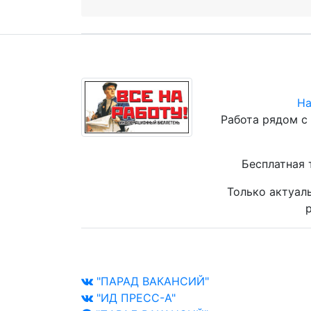
На
Работа рядом с
Бесплатная 
Только актуал
р
"ПАРАД ВАКАНСИЙ"
"ИД ПРЕСС-А"