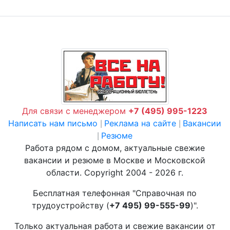
Для связи с менеджером
+7 (495) 995-1223
Написать нам письмо
Реклама на сайте
Вакансии
|
|
Резюме
|
Работа рядом с домом, актуальные свежие
вакансии и резюме в Москве и Московской
области. Copyright 2004 - 2026 г.
Бесплатная телефонная "Справочная по
трудоустройству (
+7 495) 99-555-99
)".
Только актуальная работа и свежие вакансии от