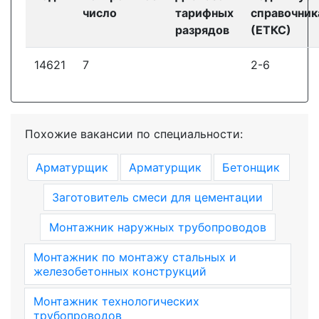
число
тарифных
справочник
разрядов
(ЕТКС)
14621
7
2-6
Похожие вакансии по специальности:
Арматурщик
Арматурщик
Бетонщик
Заготовитель смеси для цементации
Монтажник наружных трубопроводов
Монтажник по монтажу стальных и
железобетонных конструкций
Монтажник технологических
трубопроводов