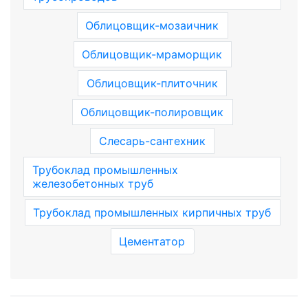
Облицовщик-мозаичник
Облицовщик-мраморщик
Облицовщик-плиточник
Облицовщик-полировщик
Слесарь-сантехник
Трубоклад промышленных
железобетонных труб
Трубоклад промышленных кирпичных труб
Цементатор