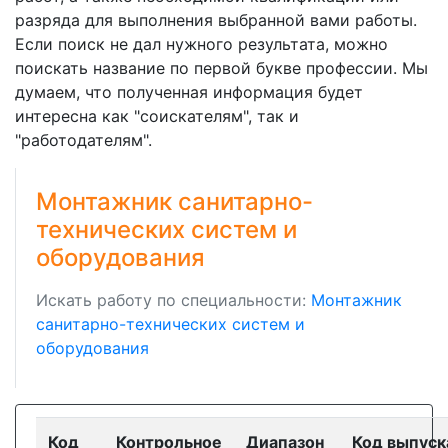
разряда для выполнения выбранной вами работы.
Если поиск не дал нужного результата, можно
поискать название по первой букве профессии. Мы
думаем, что полученная информация будет
интересна как "соискателям", так и
"работодателям".
Монтажник санитарно-
технических систем и
оборудования
Искать работу по специальности:
Монтажник
санитарно-технических систем и
оборудования
Код
Контрольное
Диапазон
Код выпуск