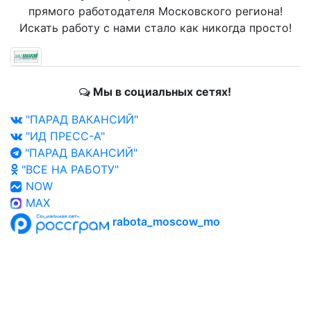
прямого работодателя Московского региона!
Искать работу с нами стало как никогда просто!
Мы в социальных сетях!
"ПАРАД ВАКАНСИЙ"
"ИД ПРЕСС-А"
"ПАРАД ВАКАНСИЙ"
"ВСЕ НА РАБОТУ"
NOW
MAX
rabota_moscow_mo