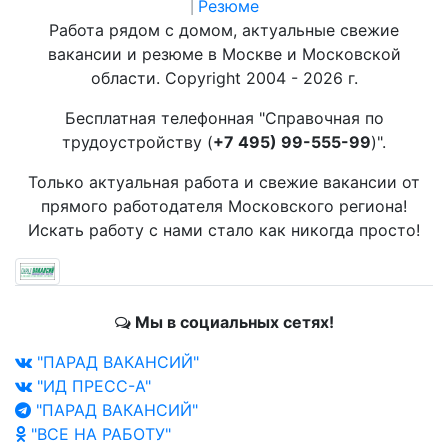
Резюме
|
Работа рядом с домом, актуальные свежие
вакансии и резюме в Москве и Московской
области. Copyright 2004 - 2026 г.
Бесплатная телефонная "Справочная по
трудоустройству (
+7 495) 99-555-99
)".
Только актуальная работа и свежие вакансии от
прямого работодателя Московского региона!
Искать работу с нами стало как никогда просто!
Мы в социальных сетях!
"ПАРАД ВАКАНСИЙ"
"ИД ПРЕСС-А"
"ПАРАД ВАКАНСИЙ"
"ВСЕ НА РАБОТУ"