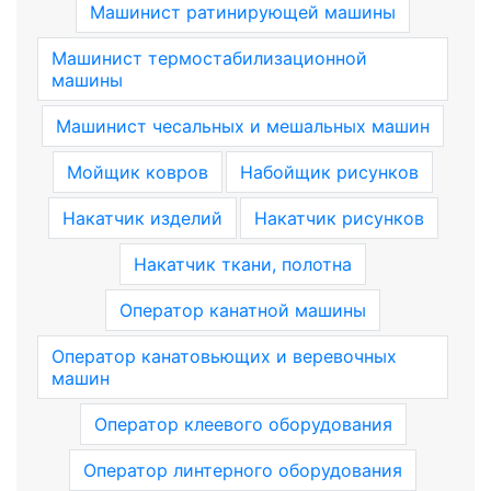
Машинист ратинирующей машины
Машинист термостабилизационной
машины
Машинист чесальных и мешальных машин
Мойщик ковров
Набойщик рисунков
Накатчик изделий
Накатчик рисунков
Накатчик ткани, полотна
Оператор канатной машины
Оператор канатовьющих и веревочных
машин
Оператор клеевого оборудования
Оператор линтерного оборудования