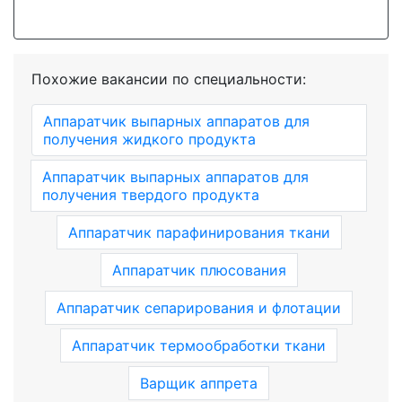
Похожие вакансии по специальности:
Аппаратчик выпарных аппаратов для
получения жидкого продукта
Аппаратчик выпарных аппаратов для
получения твердого продукта
Аппаратчик парафинирования ткани
Аппаратчик плюсования
Аппаратчик сепарирования и флотации
Аппаратчик термообработки ткани
Варщик аппрета