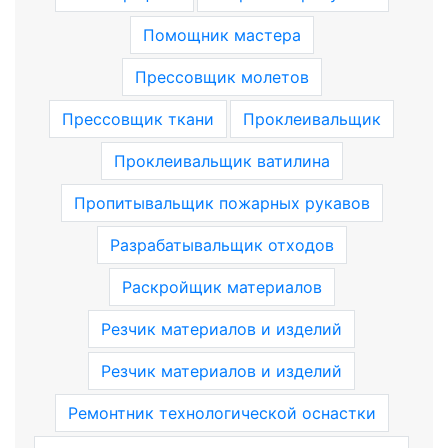
Помощник мастера
Прессовщик молетов
Прессовщик ткани
Проклеивальщик
Проклеивальщик ватилина
Пропитывальщик пожарных рукавов
Разрабатывальщик отходов
Раскройщик материалов
Резчик материалов и изделий
Резчик материалов и изделий
Ремонтник технологической оснастки