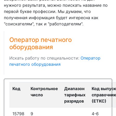
нужного результата, можно поискать название по
первой букве профессии. Мы думаем, что
полученная информация будет интересна как
"соискателям", так и "работодателям".
Оператор печатного
оборудования
Искать работу по специальности:
Оператор
печатного оборудования
Код
Контрольное
Диапазон
Код выпуск
число
тарифных
справочник
разрядов
(ЕТКС)
15798
9
4-6