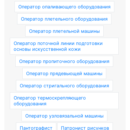
Оператор опаливающего оборудования
Оператор плетельного оборудования
Оператор плетельной машины
Оператор поточной линии подготовки
основы искусственной кожи
Оператор пропиточного оборудования
Оператор прядевьющей машины
Оператор стригального оборудования
Оператор термоскрепляющего
оборудования
Оператор узловязальной машины
Пантографист
Патронист рисунков