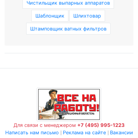
Чистильщик выпарных аппаратов
Шаблонщик
Шлихтовар
Штамповщик ватных фильтров
Для связи с менеджером
+7 (495) 995-1223
Написать нам письмо
Реклама на сайте
Вакансии
|
|