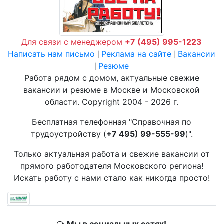
Для связи с менеджером
+7 (495) 995-1223
Написать нам письмо
Реклама на сайте
Вакансии
|
|
Резюме
|
Работа рядом с домом, актуальные свежие
вакансии и резюме в Москве и Московской
области. Copyright 2004 - 2026 г.
Бесплатная телефонная "Справочная по
трудоустройству (
+7 495) 99-555-99
)".
Только актуальная работа и свежие вакансии от
прямого работодателя Московского региона!
Искать работу с нами стало как никогда просто!