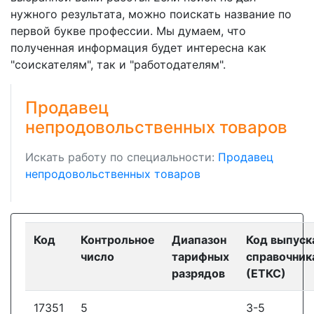
нужного результата, можно поискать название по
первой букве профессии. Мы думаем, что
полученная информация будет интересна как
"соискателям", так и "работодателям".
Продавец
непродовольственных товаров
Искать работу по специальности:
Продавец
непродовольственных товаров
Код
Контрольное
Диапазон
Код выпуск
число
тарифных
справочник
разрядов
(ЕТКС)
17351
5
3-5