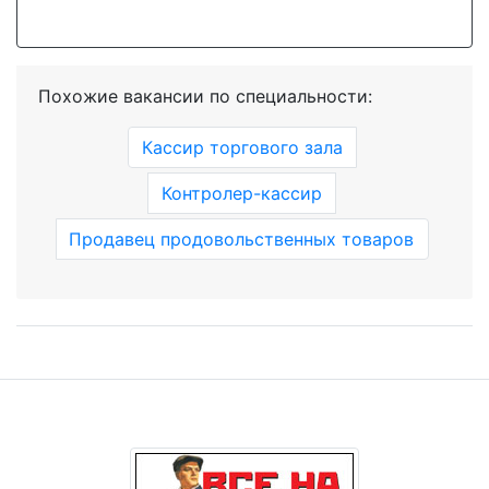
Похожие вакансии по специальности:
Кассир торгового зала
Контролер-кассир
Продавец продовольственных товаров