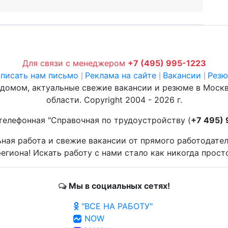
Для связи с менеджером
+7 (495) 995-1223
писать нам письмо
Реклама на сайте
Вакансии
Рез
|
|
|
 домом, актуальные свежие вакансии и резюме в Моск
области. Copyright 2004 - 2026 г.
телефонная "Справочная по трудоустройству (
+7 495)
ьная работа и свежие вакансии от прямого работодате
егиона! Искать работу с нами стало как никогда прост
Мы в социальных сетях!
"ВСЕ НА РАБОТУ"
NOW