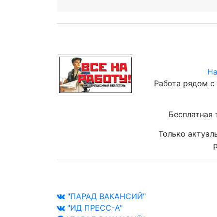
На
Работа рядом с
Бесплатная 
Только актуал
р
"ПАРАД ВАКАНСИЙ"
"ИД ПРЕСС-А"