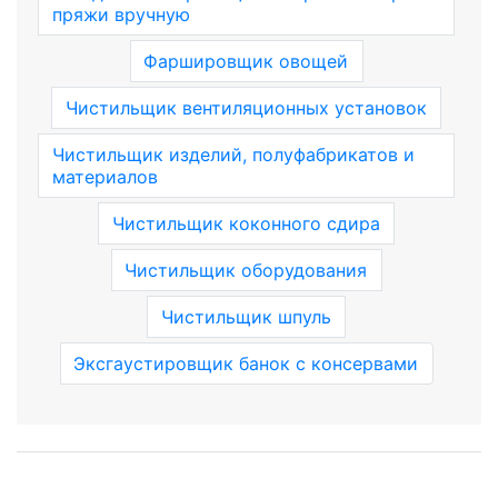
пряжи вручную
Фаршировщик овощей
Чистильщик вентиляционных установок
Чистильщик изделий, полуфабрикатов и
материалов
Чистильщик коконного сдира
Чистильщик оборудования
Чистильщик шпуль
Эксгаустировщик банок с консервами