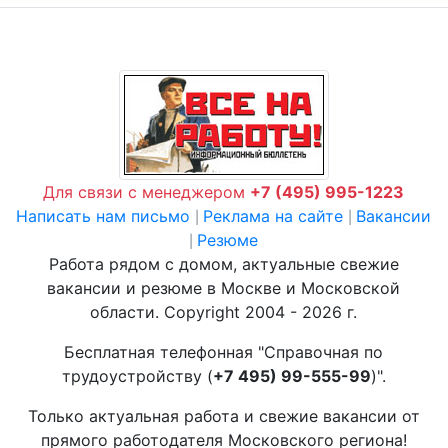
Для связи с менеджером
+7 (495) 995-1223
Написать нам письмо
Реклама на сайте
Вакансии
|
|
Резюме
|
Работа рядом с домом, актуальные свежие
вакансии и резюме в Москве и Московской
области. Copyright 2004 - 2026 г.
Бесплатная телефонная "Справочная по
трудоустройству (
+7 495) 99-555-99
)".
Только актуальная работа и свежие вакансии от
прямого работодателя Московского региона!