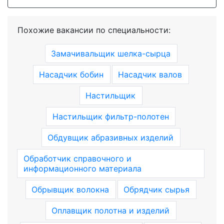
Похожие вакансии по специальности:
Замачивальщик шелка-сырца
Насадчик бобин
Насадчик валов
Настильщик
Настильщик фильтр-полотен
Обдувщик абразивных изделий
Обработчик справочного и
информационного материала
Обрывщик волокна
Обрядчик сырья
Оплавщик полотна и изделий