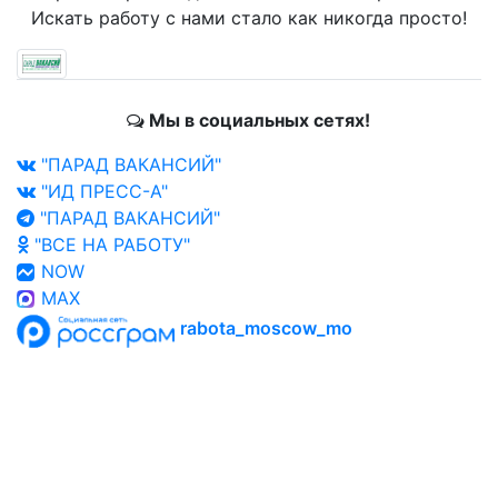
Искать работу с нами стало как никогда просто!
Мы в социальных сетях!
"ПАРАД ВАКАНСИЙ"
"ИД ПРЕСС-А"
"ПАРАД ВАКАНСИЙ"
"ВСЕ НА РАБОТУ"
NOW
MAX
rabota_moscow_mo