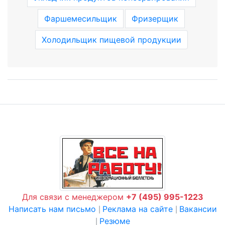
Фаршемесильщик
Фризерщик
Холодильщик пищевой продукции
Для связи с менеджером
+7 (495) 995-1223
Написать нам письмо
Реклама на сайте
Вакансии
|
|
Резюме
|