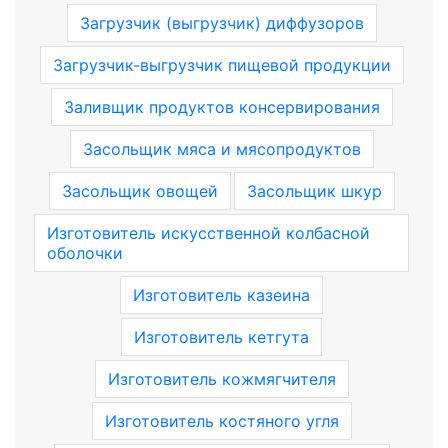
Загрузчик (выгрузчик) диффузоров
Загрузчик-выгрузчик пищевой продукции
Заливщик продуктов консервирования
Засольщик мяса и мясопродуктов
Засольщик овощей
Засольщик шкур
Изготовитель искусственной колбасной
оболочки
Изготовитель казеина
Изготовитель кетгута
Изготовитель кожмягчителя
Изготовитель костяного угля