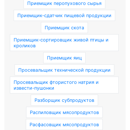
Приемщик перопухового сырья
Приемщик-сдатчик пищевой продукции
Приемщик скота
Приемщик-сортировщик живой птицы и
кроликов
Приемщик яиц
Просевальщик технической продукции
Просевальщик фтористого натрия и
извести-пушонки
Разборщик субпродуктов
Распиловщик мясопродуктов
Расфасовщик мясопродуктов