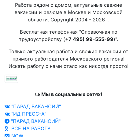
Работа рядом с домом, актуальные свежие
вакансии и резюме в Москве и Московской
области. Copyright 2004 - 2026 г.
Бесплатная телефонная "Справочная по
трудоустройству (
+7 495) 99-555-99
)".
Только актуальная работа и свежие вакансии от
прямого работодателя Московского региона!
Искать работу с нами стало как никогда просто!
Мы в социальных сетях!
"ПАРАД ВАКАНСИЙ"
"ИД ПРЕСС-А"
"ПАРАД ВАКАНСИЙ"
"ВСЕ НА РАБОТУ"
NOW