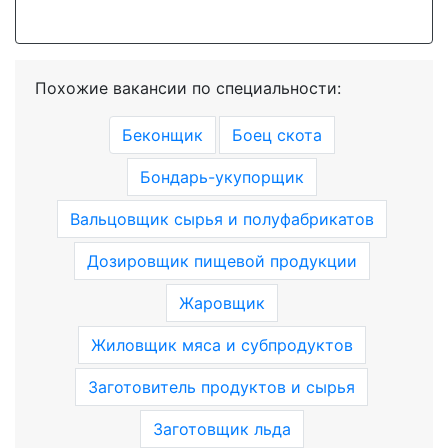
Похожие вакансии по специальности:
Беконщик
Боец скота
Бондарь-укупорщик
Вальцовщик сырья и полуфабрикатов
Дозировщик пищевой продукции
Жаровщик
Жиловщик мяса и субпродуктов
Заготовитель продуктов и сырья
Заготовщик льда