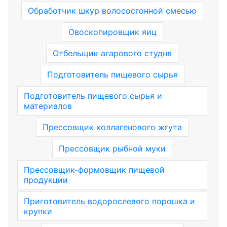
Обработчик шкур волососгонной смесью
Овоскопировщик яиц
Отбельщик агарового студня
Подготовитель пищевого сырья
Подготовитель пищевого сырья и
материалов
Прессовщик коллагенового жгута
Прессовщик рыбной муки
Прессовщик-формовщик пищевой
продукции
Приготовитель водорослевого порошка и
крупки