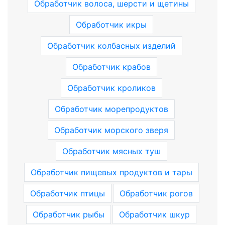
Обработчик волоса, шерсти и щетины
Обработчик икры
Обработчик колбасных изделий
Обработчик крабов
Обработчик кроликов
Обработчик морепродуктов
Обработчик морского зверя
Обработчик мясных туш
Обработчик пищевых продуктов и тары
Обработчик птицы
Обработчик рогов
Обработчик рыбы
Обработчик шкур