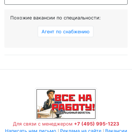
Похожие вакансии по специальности:
Агент по снабжению
Для связи с менеджером
+7 (495) 995-1223
Написать нам письмо
Реклама на сайте
Вакансии
|
|