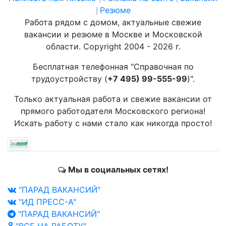
Резюме
|
Работа рядом с домом, актуальные свежие
вакансии и резюме в Москве и Московской
области. Copyright 2004 - 2026 г.
Бесплатная телефонная "Справочная по
трудоустройству (
+7 495) 99-555-99
)".
Только актуальная работа и свежие вакансии от
прямого работодателя Московского региона!
Искать работу с нами стало как никогда просто!
Мы в социальных сетях!
"ПАРАД ВАКАНСИЙ"
"ИД ПРЕСС-А"
"ПАРАД ВАКАНСИЙ"