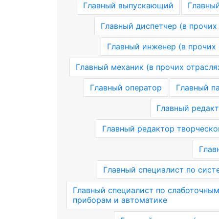
Главный выпускающий
Главны
Главный диспетчер (в прочих
Главный инженер (в прочих 
Главный механик (в прочих отрасля
Главный оператор
Главный п
Главный редакт
Главный редактор творческо
Глав
Главный специалист по сист
Главный специалист по слаботочны
приборам и автоматике