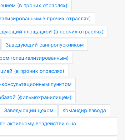
ением (в прочих отраслях)
ализированным в прочих отраслях)
едующий площадкой (в прочих отраслях)
Заведующий санпропускником
ром (специализированным)
цией (в прочих отраслях)
-консультационным пунктом
базой (фильмохранилищем)
Заведующий цехом
Командир взвода
по активному воздействию на