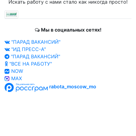
Искать работу с нами стало как никогда просто!
Мы в социальных сетях!
"ПАРАД ВАКАНСИЙ"
"ИД ПРЕСС-А"
"ПАРАД ВАКАНСИЙ"
"ВСЕ НА РАБОТУ"
NOW
MAX
rabota_moscow_mo