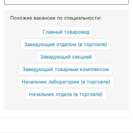
Похожие вакансии по специальности:
Главный товаровед
Заведующий отделом (в торговле)
Заведующий секцией
Заведующий товарным комплексом
Начальник лаборатории (в торговле)
Начальник отдела (в торговле)