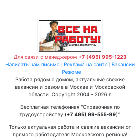
Для связи с менеджером
+7 (495) 995-1223
Написать нам письмо
Реклама на сайте
Вакансии
|
|
Резюме
|
Работа рядом с домом, актуальные свежие
вакансии и резюме в Москве и Московской
области. Copyright 2004 - 2026 г.
Бесплатная телефонная "Справочная по
трудоустройству (
+7 495) 99-555-99
)".
Только актуальная работа и свежие вакансии от
прямого работодателя Московского региона!