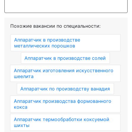
Похожие вакансии по специальности:
Аппаратчик в производстве
металлических порошков
Аппаратчик в производстве солей
Аппаратчик изготовления искусственного
шеелита
Аппаратчик по производству ванадия
Аппаратчик производства формованного
кокса
Аппаратчик термообработки коксуемой
шихты