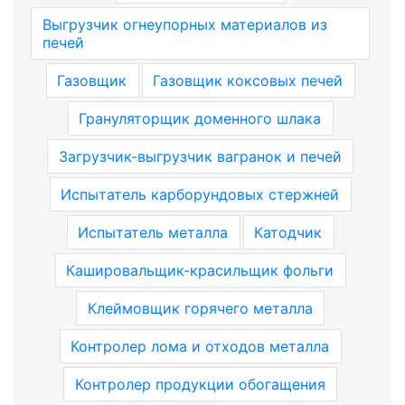
Выгрузчик огнеупорных материалов из
печей
Газовщик
Газовщик коксовых печей
Грануляторщик доменного шлака
Загрузчик-выгрузчик вагранок и печей
Испытатель карборундовых стержней
Испытатель металла
Катодчик
Кашировальщик-красильщик фольги
Клеймовщик горячего металла
Контролер лома и отходов металла
Контролер продукции обогащения