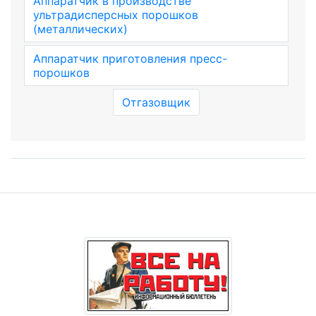
Аппаратчик в производстве
ультрадисперсных порошков
(металлических)
Аппаратчик приготовления пресс-
порошков
Отгазовщик