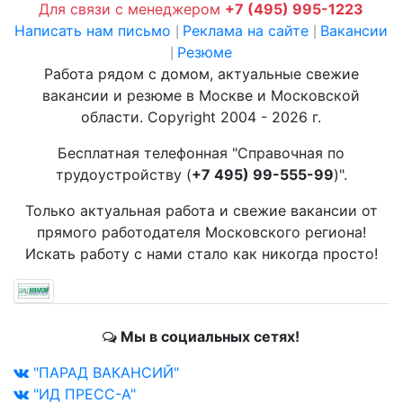
Для связи с менеджером
+7 (495) 995-1223
Написать нам письмо
Реклама на сайте
Вакансии
|
|
Резюме
|
Работа рядом с домом, актуальные свежие
вакансии и резюме в Москве и Московской
области. Copyright 2004 - 2026 г.
Бесплатная телефонная "Справочная по
трудоустройству (
+7 495) 99-555-99
)".
Только актуальная работа и свежие вакансии от
прямого работодателя Московского региона!
Искать работу с нами стало как никогда просто!
Мы в социальных сетях!
"ПАРАД ВАКАНСИЙ"
"ИД ПРЕСС-А"