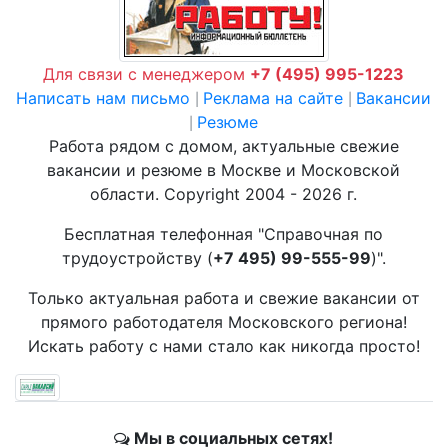
Для связи с менеджером
+7 (495) 995-1223
Написать нам письмо
Реклама на сайте
Вакансии
|
|
Резюме
|
Работа рядом с домом, актуальные свежие
вакансии и резюме в Москве и Московской
области. Copyright 2004 - 2026 г.
Бесплатная телефонная "Справочная по
трудоустройству (
+7 495) 99-555-99
)".
Только актуальная работа и свежие вакансии от
прямого работодателя Московского региона!
Искать работу с нами стало как никогда просто!
Мы в социальных сетях!