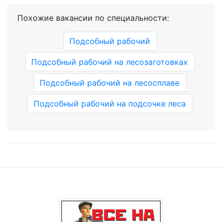
Похожие вакансии по специальности:
Подсобный рабочий
Подсобный рабочий на лесозаготовках
Подсобный рабочий на лесосплаве
Подсобный рабочий на подсочке леса