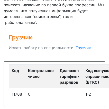
поискать название по первой букве профессии. Мы
думаем, что полученная информация будет
интересна как "соискателям", так и
"работодателям".
Грузчик
Искать работу по специальности:
Грузчик
Код
Контрольное
Диапазон
Код выпуск
число
тарифных
справочник
разрядов
(ЕТКС)
11768
0
1-2