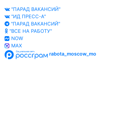
"ПАРАД ВАКАНСИЙ"
"ИД ПРЕСС-А"
"ПАРАД ВАКАНСИЙ"
"ВСЕ НА РАБОТУ"
NOW
MAX
rabota_moscow_mo