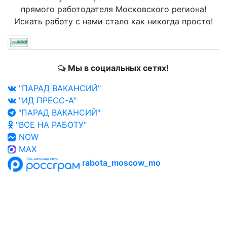
прямого работодателя Московского региона!
Искать работу с нами стало как никогда просто!
Мы в социальных сетях!
"ПАРАД ВАКАНСИЙ"
"ИД ПРЕСС-А"
"ПАРАД ВАКАНСИЙ"
"ВСЕ НА РАБОТУ"
NOW
MAX
rabota_moscow_mo