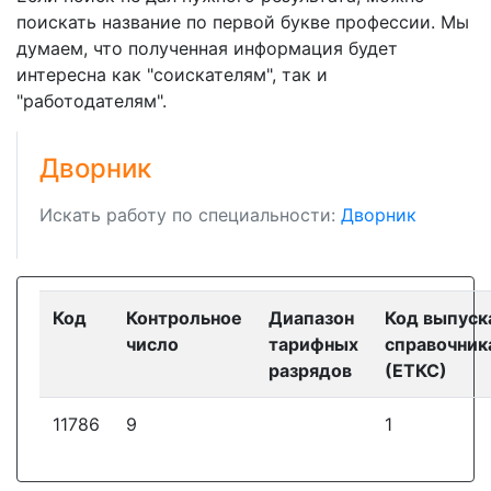
поискать название по первой букве профессии. Мы
думаем, что полученная информация будет
интересна как "соискателям", так и
"работодателям".
Дворник
Искать работу по специальности:
Дворник
Код
Контрольное
Диапазон
Код выпуск
число
тарифных
справочник
разрядов
(ЕТКС)
11786
9
1