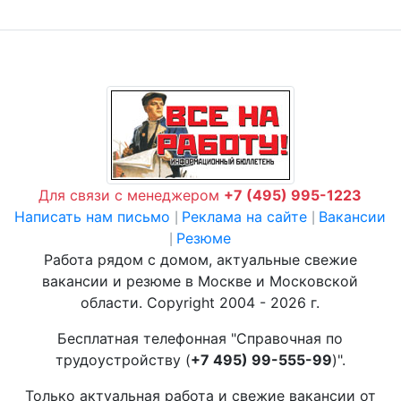
Для связи с менеджером
+7 (495) 995-1223
Написать нам письмо
Реклама на сайте
Вакансии
|
|
Резюме
|
Работа рядом с домом, актуальные свежие
вакансии и резюме в Москве и Московской
области. Copyright 2004 - 2026 г.
Бесплатная телефонная "Справочная по
трудоустройству (
+7 495) 99-555-99
)".
Только актуальная работа и свежие вакансии от