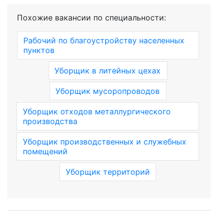
Похожие вакансии по специальности:
Рабочий по благоустройству населенных
пунктов
Уборщик в литейных цехах
Уборщик мусоропроводов
Уборщик отходов металлургического
производства
Уборщик производственных и служебных
помещений
Уборщик территорий